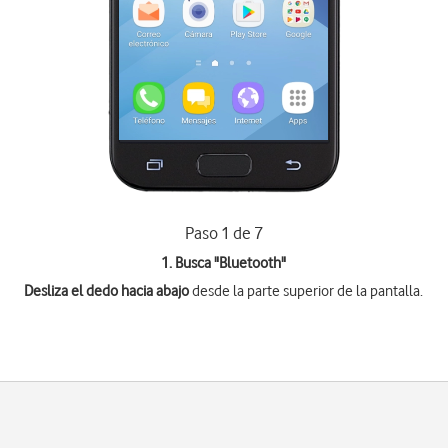
Paso 1 de 7
1. Busca "
Bluetooth
"
Desliza el dedo hacia abajo
desde la parte superior de la pantalla.