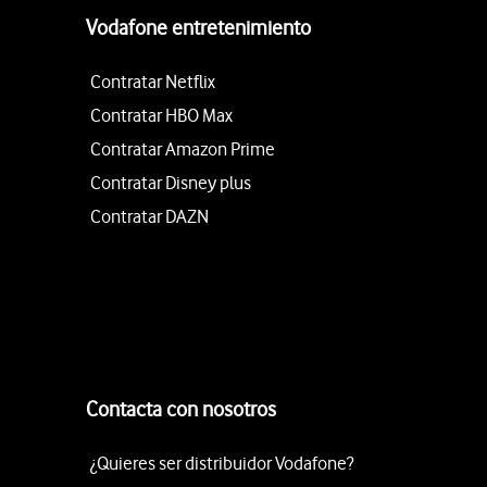
Vodafone entretenimiento
Contratar Netflix
Contratar HBO Max
Contratar Amazon Prime
Contratar Disney plus
Contratar DAZN
Contacta con nosotros
¿Quieres ser distribuidor Vodafone?