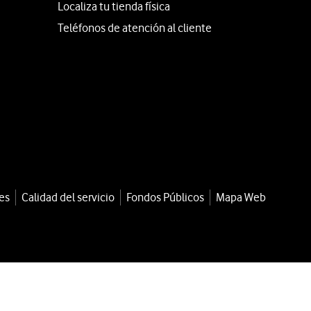
Localiza tu tienda física
Teléfonos de atención al cliente
es
Calidad del servicio
Fondos Públicos
Mapa Web