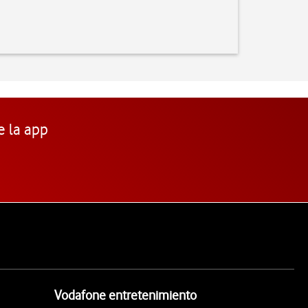
e la app
Vodafone entretenimiento