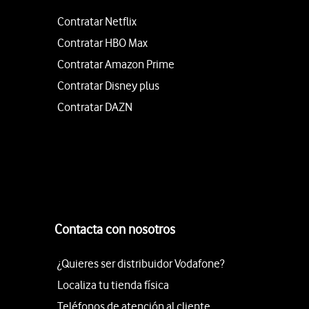
Contratar Netflix
Contratar HBO Max
Contratar Amazon Prime
Contratar Disney plus
Contratar DAZN
Contacta con nosotros
¿Quieres ser distribuidor Vodafone?
Localiza tu tienda física
Teléfonos de atención al cliente