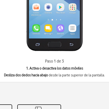
Paso 1 de 3
1. Activa o desactiva los datos móviles
Desliza dos dedos hacia abajo
desde la parte superior de la pantalla.