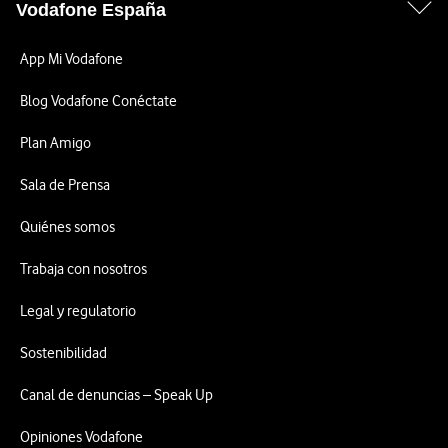
Vodafone España
App Mi Vodafone
Blog Vodafone Conéctate
Plan Amigo
Sala de Prensa
Quiénes somos
Trabaja con nosotros
Legal y regulatorio
Sostenibilidad
Canal de denuncias – Speak Up
Opiniones Vodafone