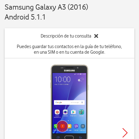
Samsung Galaxy A3 (2016)
Android 5.1.1
Descripción de tu consulta
Puedes guardar tus contactos en la guía de tu teléfono,
en una SIM o en tu cuenta de Google.