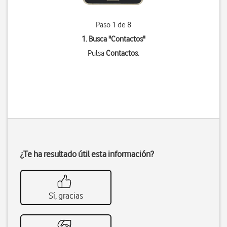
Paso 1 de 8
1. Busca "
Contactos
"
Pulsa
Contactos
.
¿Te ha resultado útil esta información?
Sí, gracias