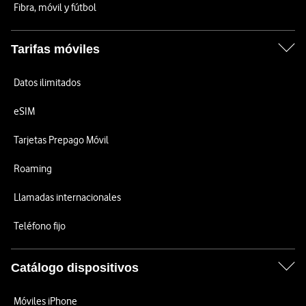
Fibra, móvil y fútbol
Tarifas móviles
Datos ilimitados
eSIM
Tarjetas Prepago Móvil
Roaming
Llamadas internacionales
Teléfono fijo
Catálogo dispositivos
Móviles iPhone