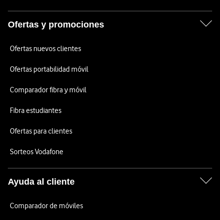
Ofertas y promociones
Ofertas nuevos clientes
Ofertas portabilidad móvil
Comparador fibra y móvil
Fibra estudiantes
Ofertas para clientes
Sorteos Vodafone
Ayuda al cliente
Comparador de móviles