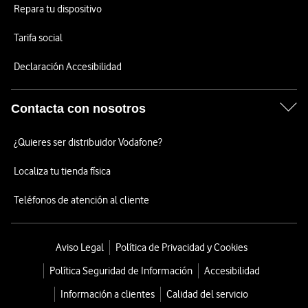
Repara tu dispositivo
Tarifa social
Declaración Accesibilidad
Contacta con nosotros
¿Quieres ser distribuidor Vodafone?
Localiza tu tienda física
Teléfonos de atención al cliente
Aviso Legal
Política de Privacidad y Cookies
Política Seguridad de Información
Accesibilidad
Información a clientes
Calidad del servicio