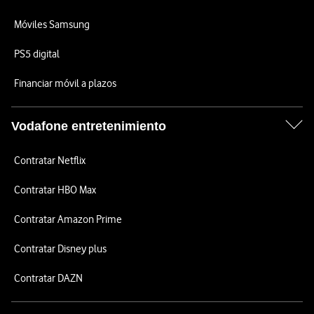
Móviles Samsung
PS5 digital
Financiar móvil a plazos
Vodafone entretenimiento
Contratar Netflix
Contratar HBO Max
Contratar Amazon Prime
Contratar Disney plus
Contratar DAZN