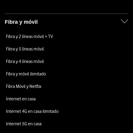
Fibra y móvil
Fibra y 2 líneas móvil + TV
Fibra y 3 líneas móvil
Fibra y 4 líneas móvil
Fibra y móvil ilimitado
Fibra Móvil y Netflix
Internet en casa
Internet 4G en casa ilimitado
Internet 5G en casa