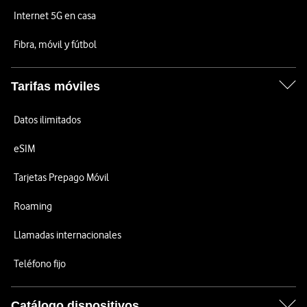
Internet 5G en casa
Fibra, móvil y fútbol
Tarifas móviles
Datos ilimitados
eSIM
Tarjetas Prepago Móvil
Roaming
Llamadas internacionales
Teléfono fijo
Catálogo dispositivos