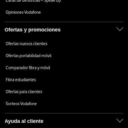
Canal de denuncias – Speak Up
Opiniones Vodafone
Ofertas y promociones
Ofertas nuevos clientes
Ofertas portabilidad móvil
Comparador fibra y móvil
Fibra estudiantes
Ofertas para clientes
Sorteos Vodafone
Ayuda al cliente