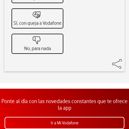
Sí, con queja a Vodafone
No, para nada
Ponte al día con las novedades constantes que te ofrece
la app
Ir a Mi Vodafone