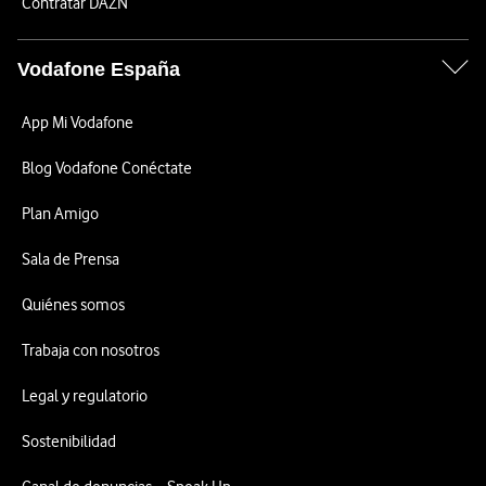
Contratar DAZN
Vodafone España
App Mi Vodafone
Blog Vodafone Conéctate
Plan Amigo
Sala de Prensa
Quiénes somos
Trabaja con nosotros
Legal y regulatorio
Sostenibilidad