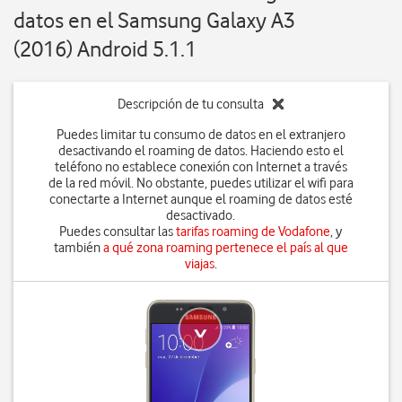
datos en el Samsung Galaxy A3
(2016) Android 5.1.1
Descripción de tu consulta
Puedes limitar tu consumo de datos en el extranjero
desactivando el roaming de datos. Haciendo esto el
teléfono no establece conexión con Internet a través
de la red móvil. No obstante, puedes utilizar el wifi para
conectarte a Internet aunque el roaming de datos esté
desactivado.
Puedes consultar las
tarifas roaming de Vodafone
, y
también
a qué zona roaming pertenece el país al que
viajas
.