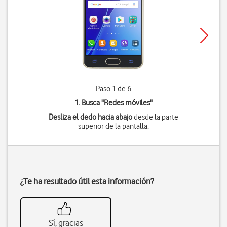
Paso 1 de 6
1. Busca "
Redes móviles
"
Desliza el dedo hacia abajo
desde la parte
superior de la pantalla.
¿Te ha resultado útil esta información?
Sí, gracias