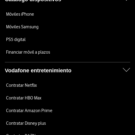
Móviles iPhone
Móviles Samsung
PS5 digital
Financiar móvil a plazos
Vodafone entretenimiento
Contratar Netflix
Contratar HBO Max
Contratar Amazon Prime
Contratar Disney plus