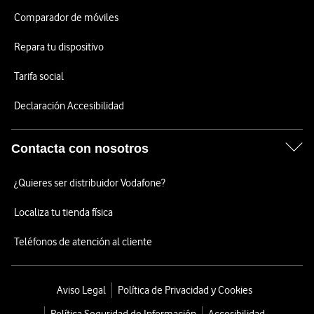
Comparador de móviles
Repara tu dispositivo
Tarifa social
Declaración Accesibilidad
Contacta con nosotros
¿Quieres ser distribuidor Vodafone?
Localiza tu tienda física
Teléfonos de atención al cliente
Aviso Legal
Política de Privacidad y Cookies