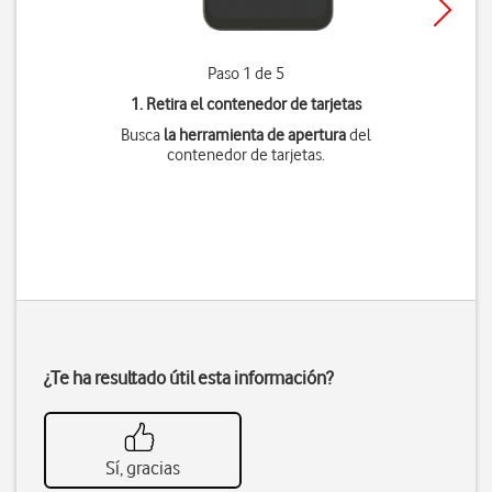
Paso 1 de 5
1. Retira el contenedor de tarjetas
Busca
la herramienta de apertura
del
contenedor de tarjetas.
¿Te ha resultado útil esta información?
Sí, gracias