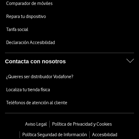
Comparador de móviles
Repara tu dispositivo
Tarifa social
Declaración Accesibilidad
Contacta con nosotros
¿Quieres ser distribuidor Vodafone?
Localiza tu tienda física
Teléfonos de atención al cliente
Aviso Legal
Política de Privacidad y Cookies
Política Seguridad de Información
Accesibilidad