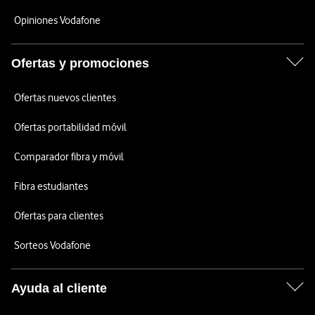
Opiniones Vodafone
Ofertas y promociones
Ofertas nuevos clientes
Ofertas portabilidad móvil
Comparador fibra y móvil
Fibra estudiantes
Ofertas para clientes
Sorteos Vodafone
Ayuda al cliente