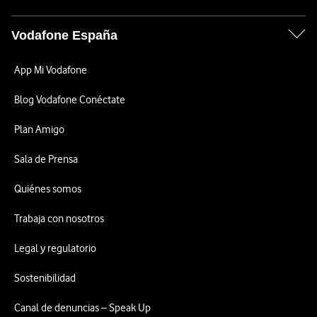
Vodafone España
App Mi Vodafone
Blog Vodafone Conéctate
Plan Amigo
Sala de Prensa
Quiénes somos
Trabaja con nosotros
Legal y regulatorio
Sostenibilidad
Canal de denuncias – Speak Up