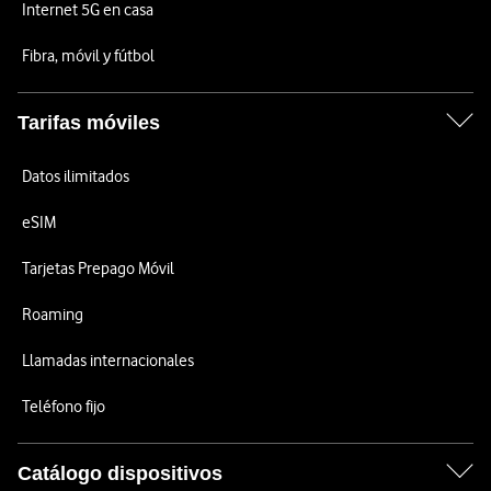
Internet 5G en casa
Fibra, móvil y fútbol
Tarifas móviles
Datos ilimitados
eSIM
Tarjetas Prepago Móvil
Roaming
Llamadas internacionales
Teléfono fijo
Catálogo dispositivos