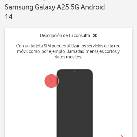
Samsung Galaxy A25 5G Android
14
Descripción de tu consulta
Con un tarjeta SIM puedes utilizar los servicios de la red
móvil como, por ejemplo, llamadas, mensajes cortos y
datos móviles.