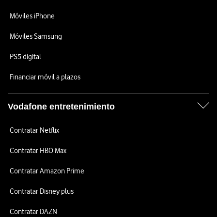
Móviles iPhone
Móviles Samsung
PS5 digital
Financiar móvil a plazos
Vodafone entretenimiento
Contratar Netflix
Contratar HBO Max
Contratar Amazon Prime
Contratar Disney plus
Contratar DAZN