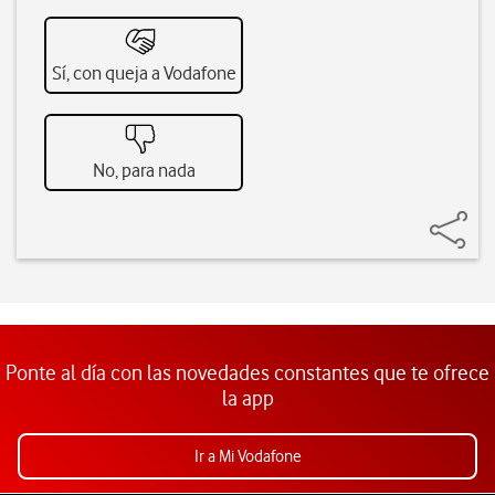
Sí, con queja a Vodafone
No, para nada
Ponte al día con las novedades constantes que te ofrece
la app
Ir a Mi Vodafone