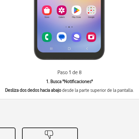
Paso 1 de 8
1. Busca "
Notificaciones
"
Desliza dos dedos hacia abajo
desde la parte superior de la pantalla.