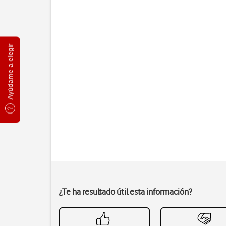
Ayúdame a elegir
¿Te ha resultado útil esta información?