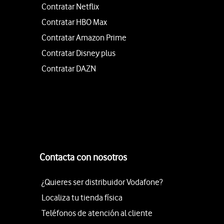
Contratar Netflix
Contratar HBO Max
Contratar Amazon Prime
Contratar Disney plus
Contratar DAZN
Contacta con nosotros
¿Quieres ser distribuidor Vodafone?
Localiza tu tienda física
Teléfonos de atención al cliente