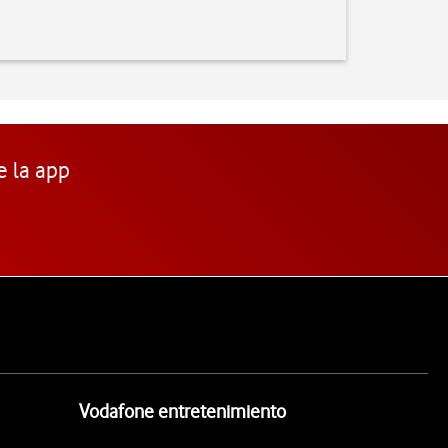
e la app
Vodafone entretenimiento