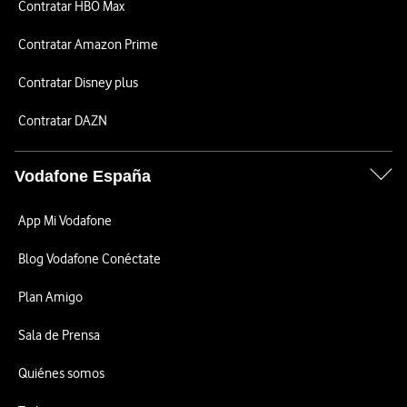
Contratar HBO Max
Contratar Amazon Prime
Contratar Disney plus
Contratar DAZN
Vodafone España
App Mi Vodafone
Blog Vodafone Conéctate
Plan Amigo
Sala de Prensa
Quiénes somos