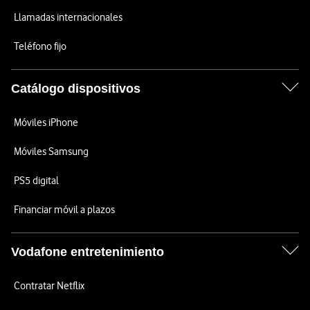
Llamadas internacionales
Teléfono fijo
Catálogo dispositivos
Móviles iPhone
Móviles Samsung
PS5 digital
Financiar móvil a plazos
Vodafone entretenimiento
Contratar Netflix