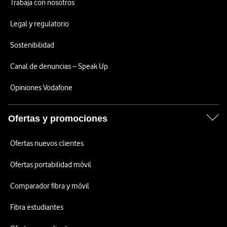
Trabaja con nosotros
Legal y regulatorio
Sostenibilidad
Canal de denuncias – Speak Up
Opiniones Vodafone
Ofertas y promociones
Ofertas nuevos clientes
Ofertas portabilidad móvil
Comparador fibra y móvil
Fibra estudiantes