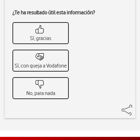
¿Te ha resultado útil esta información?
Sí, gracias
Sí, con queja a Vodafone
No, para nada