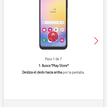
Paso 1 de 7
1. Busca "
Play Store
"
Desliza el dedo hacia arriba
por la pantalla.