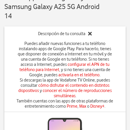
Samsung Galaxy A25 5G Android
14
Descripción de tu consulta
Puedes añadir nuevas funciones a tu teléfono
instalando apps de Google Play. Para hacerlo, tienes
que disponer de conexión a Internet en tu móvil y de
una cuenta de Google en tu teléfono. Si no tienes
acceso a Internet, puedes
configurar el APN de tu
teléfono para Internet
, y si no tienes una cuenta de
Google, puedes
activarla en el teléfono
.
Si descargas la app de Vodafone TV Online, puedes
consultar
cómo disfrutar el contenido en distintos
dispositivos
y
conocer el número de reproducciones
simultáneas
.
También cuentas con las apps de otras plataformas de
entretenimiento como
Prime
,
Max
o
Disney+
.