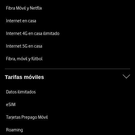
Fibra Móvil y Netflix
Internet en casa
Internet 4G en casa ilimitado
Internet 5G en casa
Fibra, móvil y fútbol
Tarifas móviles
Datos ilimitados
eSIM
Tarjetas Prepago Móvil
Roaming