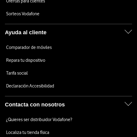
Ofertas para clientes
Sorteos Vodafone
Ayuda al cliente
Comparador de móviles
Repara tu dispositivo
Tarifa social
Declaración Accesibilidad
Contacta con nosotros
¿Quieres ser distribuidor Vodafone?
Localiza tu tienda física