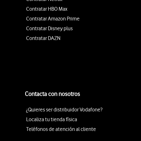
Contratar HBO Max
Contratar Amazon Prime
Contratar Disney plus
Contratar DAZN
Contacta con nosotros
¿Quieres ser distribuidor Vodafone?
Localiza tu tienda física
Teléfonos de atención al cliente