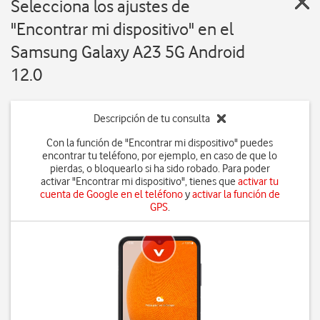
Selecciona los ajustes de
"Encontrar mi dispositivo" en el
Samsung Galaxy A23 5G Android
12.0
Descripción de tu consulta
Con la función de "Encontrar mi dispositivo" puedes
encontrar tu teléfono, por ejemplo, en caso de que lo
pierdas, o bloquearlo si ha sido robado. Para poder
activar "Encontrar mi dispositivo", tienes que
activar tu
cuenta de Google en el teléfono
y
activar la función de
GPS
.