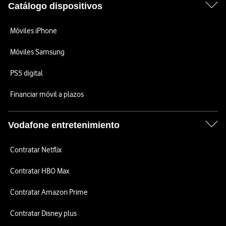
Catálogo dispositivos
Móviles iPhone
Móviles Samsung
PS5 digital
Financiar móvil a plazos
Vodafone entretenimiento
Contratar Netflix
Contratar HBO Max
Contratar Amazon Prime
Contratar Disney plus