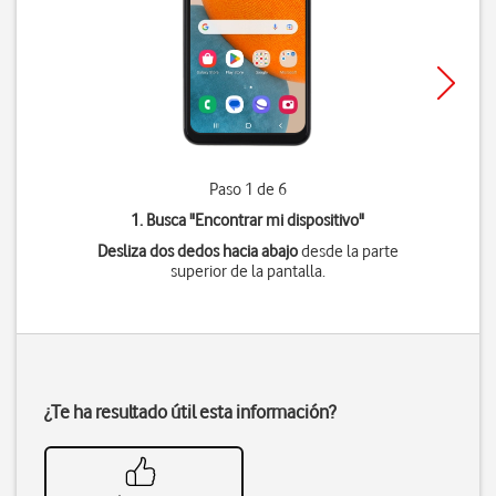
Paso 1 de 6
1. Busca "
Encontrar mi dispositivo
"
Desliza dos dedos hacia abajo
desde la parte
superior de la pantalla.
¿Te ha resultado útil esta información?