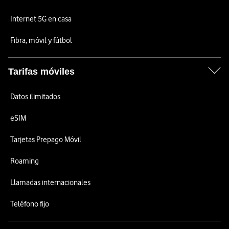
Internet 5G en casa
Fibra, móvil y fútbol
Tarifas móviles
Datos ilimitados
eSIM
Tarjetas Prepago Móvil
Roaming
Llamadas internacionales
Teléfono fijo