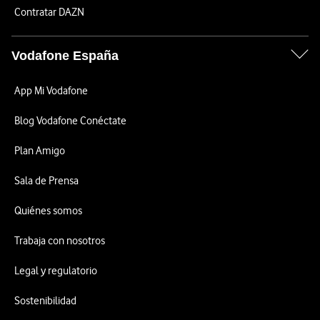
Contratar DAZN
Vodafone España
App Mi Vodafone
Blog Vodafone Conéctate
Plan Amigo
Sala de Prensa
Quiénes somos
Trabaja con nosotros
Legal y regulatorio
Sostenibilidad