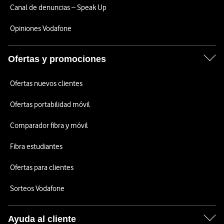
Canal de denuncias – Speak Up
Opiniones Vodafone
Ofertas y promociones
Ofertas nuevos clientes
Ofertas portabilidad móvil
Comparador fibra y móvil
Fibra estudiantes
Ofertas para clientes
Sorteos Vodafone
Ayuda al cliente