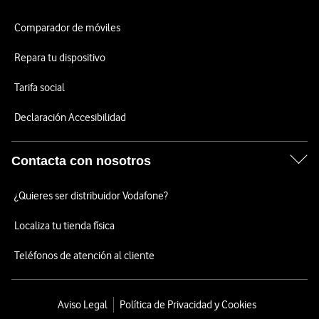
Comparador de móviles
Repara tu dispositivo
Tarifa social
Declaración Accesibilidad
Contacta con nosotros
¿Quieres ser distribuidor Vodafone?
Localiza tu tienda física
Teléfonos de atención al cliente
Aviso Legal
Política de Privacidad y Cookies