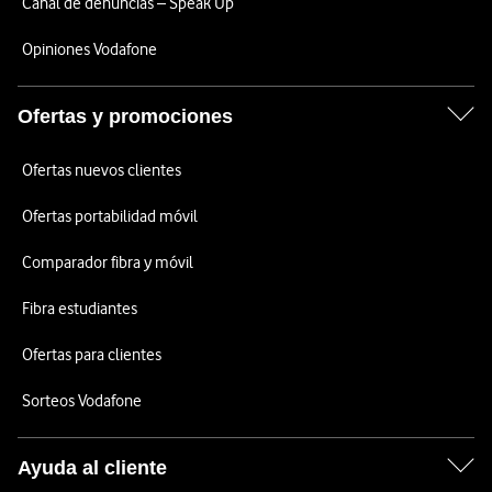
Canal de denuncias – Speak Up
Opiniones Vodafone
Ofertas y promociones
Ofertas nuevos clientes
Ofertas portabilidad móvil
Comparador fibra y móvil
Fibra estudiantes
Ofertas para clientes
Sorteos Vodafone
Ayuda al cliente