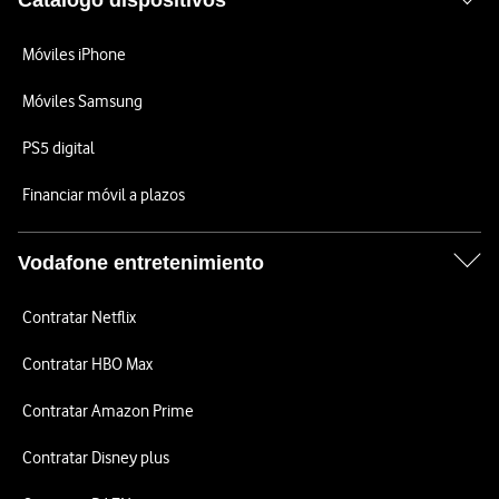
Catálogo dispositivos
Móviles iPhone
Móviles Samsung
PS5 digital
Financiar móvil a plazos
Vodafone entretenimiento
Contratar Netflix
Contratar HBO Max
Contratar Amazon Prime
Contratar Disney plus