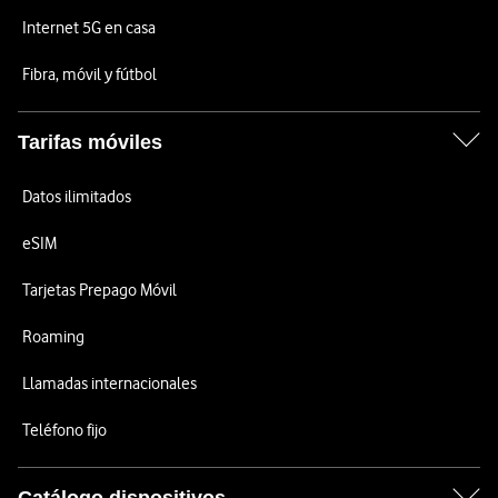
Internet 5G en casa
Fibra, móvil y fútbol
Tarifas móviles
Datos ilimitados
eSIM
Tarjetas Prepago Móvil
Roaming
Llamadas internacionales
Teléfono fijo