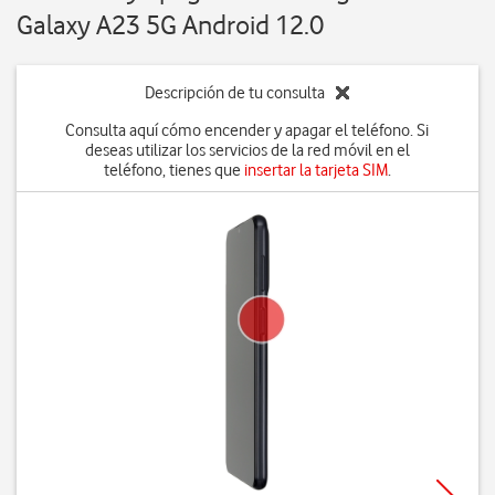
Galaxy A23 5G Android 12.0
Descripción de tu consulta
Consulta aquí cómo encender y apagar el teléfono. Si
deseas utilizar los servicios de la red móvil en el
teléfono, tienes que
insertar la tarjeta SIM
.