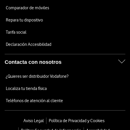
Comparador de móviles
Repara tu dispositivo
Tarifa social
Declaración Accesibilidad
Contacta con nosotros
¿Quieres ser distribuidor Vodafone?
Localiza tu tienda física
Teléfonos de atención al cliente
Aviso Legal
Política de Privacidad y Cookies