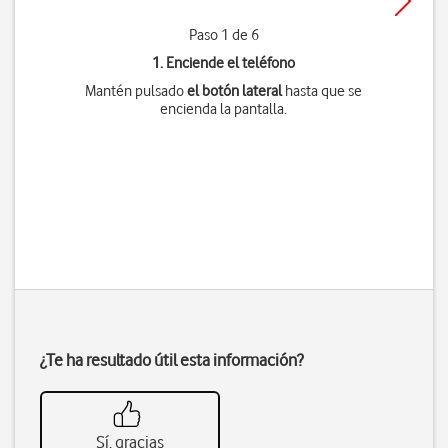
Paso 1 de 6
1. Enciende el teléfono
Mantén pulsado
el botón lateral
hasta que se
encienda la pantalla.
¿Te ha resultado útil esta información?
Sí, gracias