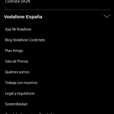
Contratar DAZN
Vodafone España
App Mi Vodafone
Blog Vodafone Conéctate
Plan Amigo
Sala de Prensa
Quiénes somos
Trabaja con nosotros
Legal y regulatorio
Sostenibilidad