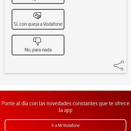
Sí, con queja a Vodafone
No, para nada
Ponte al día con las novedades constantes que te ofrece
la app
Ir a Mi Vodafone