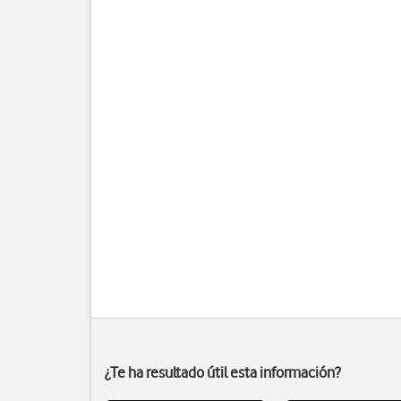
¿Te ha resultado útil esta información?