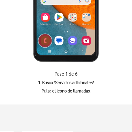
Paso 1 de 6
1. Busca "
Servicios adicionales
"
Pulsa
el icono de llamadas
.