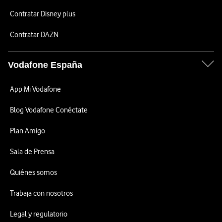
Contratar Disney plus
Contratar DAZN
Vodafone España
App Mi Vodafone
Blog Vodafone Conéctate
Plan Amigo
Sala de Prensa
Quiénes somos
Trabaja con nosotros
Legal y regulatorio