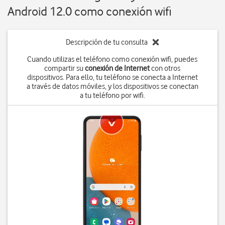
Android 12.0 como conexión wifi
Descripción de tu consulta
Cuando utilizas el teléfono como conexión wifi, puedes
compartir su
conexión de Internet
con otros
dispositivos. Para ello, tu teléfono se conecta a Internet
a través de datos móviles, y los dispositivos se conectan
a tu teléfono por wifi.