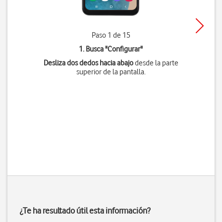
Paso 1 de 15
1. Busca "
Configurar
"
Desliza dos dedos hacia abajo
desde la parte
superior de la pantalla.
¿Te ha resultado útil esta información?