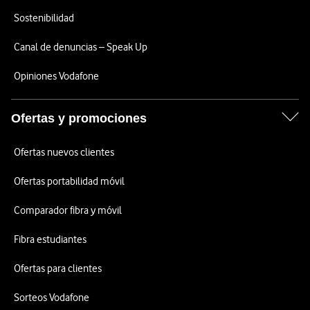
Sostenibilidad
Canal de denuncias – Speak Up
Opiniones Vodafone
Ofertas y promociones
Ofertas nuevos clientes
Ofertas portabilidad móvil
Comparador fibra y móvil
Fibra estudiantes
Ofertas para clientes
Sorteos Vodafone