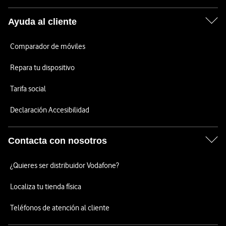
Ayuda al cliente
Comparador de móviles
Repara tu dispositivo
Tarifa social
Declaración Accesibilidad
Contacta con nosotros
¿Quieres ser distribuidor Vodafone?
Localiza tu tienda física
Teléfonos de atención al cliente