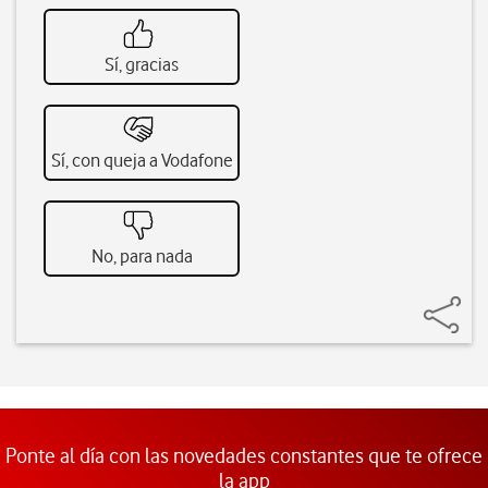
Sí, gracias
Sí, con queja a Vodafone
No, para nada
Ponte al día con las novedades constantes que te ofrece
la app