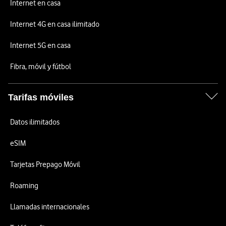
Internet en casa
Internet 4G en casa ilimitado
Internet 5G en casa
Fibra, móvil y fútbol
Tarifas móviles
Datos ilimitados
eSIM
Tarjetas Prepago Móvil
Roaming
Llamadas internacionales