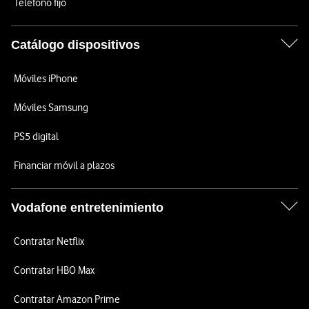
Teléfono fijo
Catálogo dispositivos
Móviles iPhone
Móviles Samsung
PS5 digital
Financiar móvil a plazos
Vodafone entretenimiento
Contratar Netflix
Contratar HBO Max
Contratar Amazon Prime