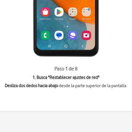
Paso 1 de 8
1. Busca "
Restablecer ajustes de red
"
Desliza dos dedos hacia abajo
desde la parte superior de la pantalla.