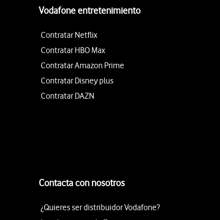
Vodafone entretenimiento
Contratar Netflix
Contratar HBO Max
Contratar Amazon Prime
Contratar Disney plus
Contratar DAZN
Contacta con nosotros
¿Quieres ser distribuidor Vodafone?