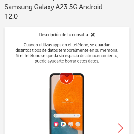
Samsung Galaxy A23 5G Android
12.0
Descripción de tu consulta
Cuando utilizas apps en el teléfono, se guardan
distintos tipos de datos temporalmente en su memoria.
Si el teléfono se queda sin espacio de almacenamiento,
puede ayudarte borrar estos datos.