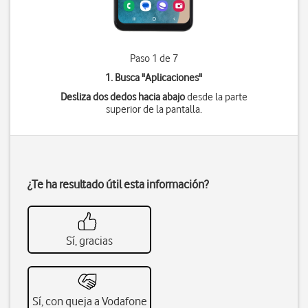
Paso 1 de 7
1. Busca "
Aplicaciones
"
Desliza dos dedos hacia abajo
desde la parte
superior de la pantalla.
¿Te ha resultado útil esta información?
Sí, gracias
Sí, con queja a Vodafone