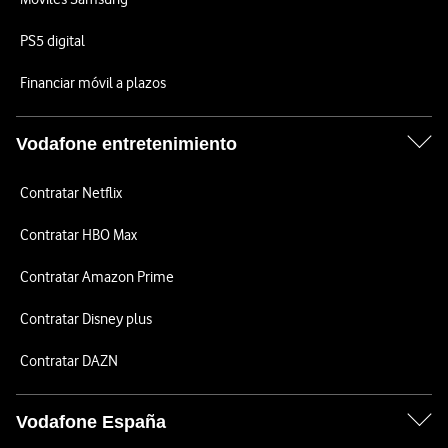
PS5 digital
Financiar móvil a plazos
Vodafone entretenimiento
Contratar Netflix
Contratar HBO Max
Contratar Amazon Prime
Contratar Disney plus
Contratar DAZN
Vodafone España