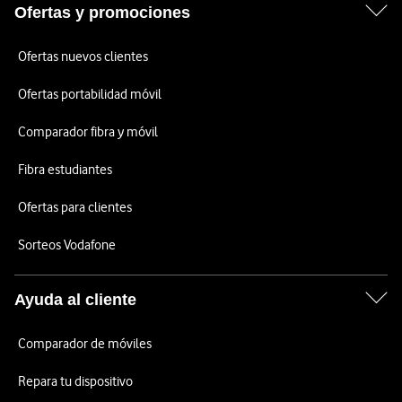
Ofertas y promociones
Ofertas nuevos clientes
Ofertas portabilidad móvil
Comparador fibra y móvil
Fibra estudiantes
Ofertas para clientes
Sorteos Vodafone
Ayuda al cliente
Comparador de móviles
Repara tu dispositivo