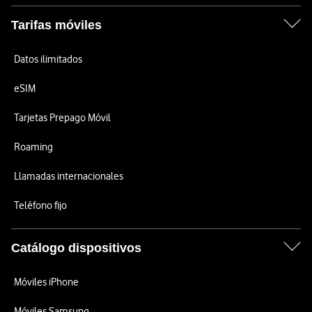
Tarifas móviles
Datos ilimitados
eSIM
Tarjetas Prepago Móvil
Roaming
Llamadas internacionales
Teléfono fijo
Catálogo dispositivos
Móviles iPhone
Móviles Samsung