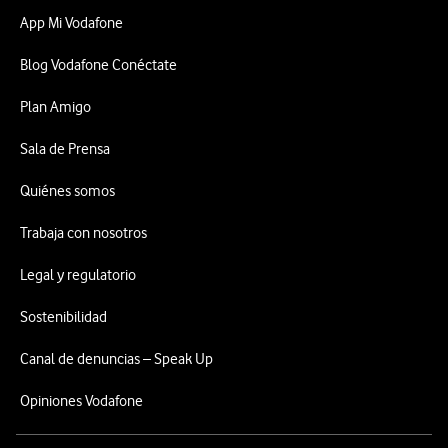
App Mi Vodafone
Blog Vodafone Conéctate
Plan Amigo
Sala de Prensa
Quiénes somos
Trabaja con nosotros
Legal y regulatorio
Sostenibilidad
Canal de denuncias – Speak Up
Opiniones Vodafone