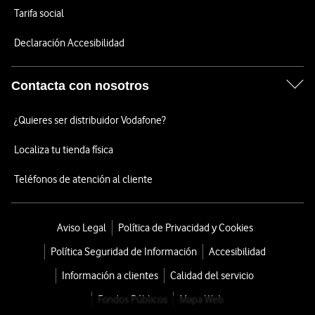
Tarifa social
Declaración Accesibilidad
Contacta con nosotros
¿Quieres ser distribuidor Vodafone?
Localiza tu tienda física
Teléfonos de atención al cliente
Aviso Legal
Política de Privacidad y Cookies
Política Seguridad de Información
Accesibilidad
Información a clientes
Calidad del servicio
Fondos Públicos
Mapa Web