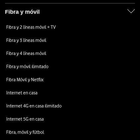
Fibra y móvil
Fibra y 2 líneas móvil + TV
Fibra y 3 líneas móvil
Fibra y 4 líneas móvil
Fibra y móvil ilimitado
Fibra Móvil y Netflix
Internet en casa
Internet 4G en casa ilimitado
Internet 5G en casa
Fibra, móvil y fútbol