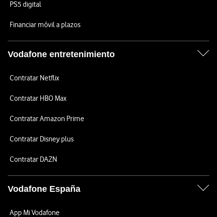
PS5 digital
Financiar móvil a plazos
Vodafone entretenimiento
Contratar Netflix
Contratar HBO Max
Contratar Amazon Prime
Contratar Disney plus
Contratar DAZN
Vodafone España
App Mi Vodafone