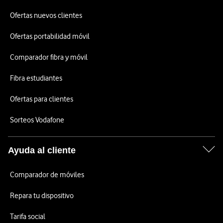
Ofertas nuevos clientes
Ofertas portabilidad móvil
Comparador fibra y móvil
Fibra estudiantes
Ofertas para clientes
Sorteos Vodafone
Ayuda al cliente
Comparador de móviles
Repara tu dispositivo
Tarifa social