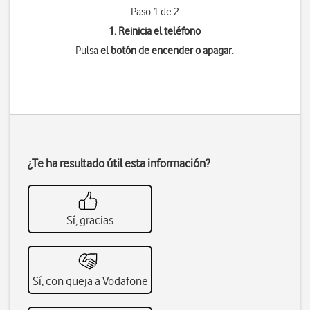
Paso 1 de 2
1. Reinicia el teléfono
Pulsa
el botón de encender o apagar
.
¿Te ha resultado útil esta información?
Sí, gracias
Sí, con queja a Vodafone