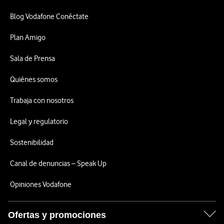
Blog Vodafone Conéctate
Plan Amigo
Sala de Prensa
Quiénes somos
Trabaja con nosotros
Legal y regulatorio
Sostenibilidad
Canal de denuncias – Speak Up
Opiniones Vodafone
Ofertas y promociones