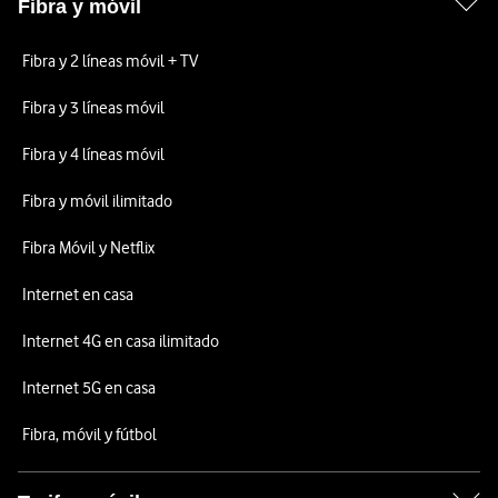
Fibra y móvil
Fibra y 2 líneas móvil + TV
Fibra y 3 líneas móvil
Fibra y 4 líneas móvil
Fibra y móvil ilimitado
Fibra Móvil y Netflix
Internet en casa
Internet 4G en casa ilimitado
Internet 5G en casa
Fibra, móvil y fútbol