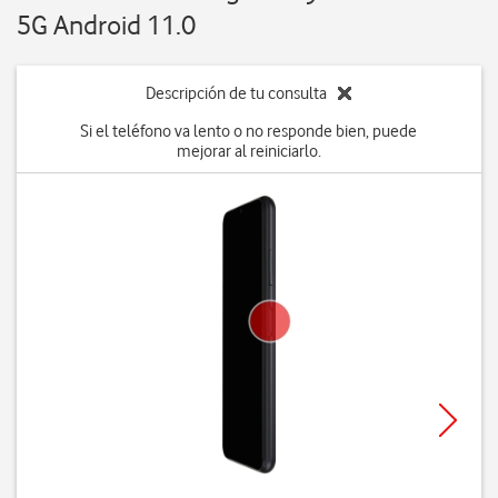
5G Android 11.0
Descripción de tu consulta
Si el teléfono va lento o no responde bien, puede
mejorar al reiniciarlo.