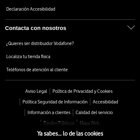
Declaración Accesibilidad
Contacta con nosotros
¿Quieres ser distribuidor Vodafone?
Localiza tu tienda física
Teléfonos de atención al cliente
Aviso Legal
Política de Privacidad y Cookies
Política Seguridad de Información
Accesibilidad
Información a clientes
Calidad del servicio
Fondos Públicos
Mapa Web
Ya sabes... lo de las cookies