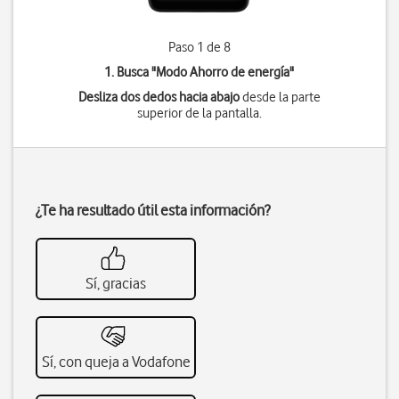
Paso 1 de 8
1. Busca "
Modo Ahorro de energía
"
Desliza dos dedos hacia abajo
desde la parte
superior de la pantalla.
¿Te ha resultado útil esta información?
Sí, gracias
Sí, con queja a Vodafone