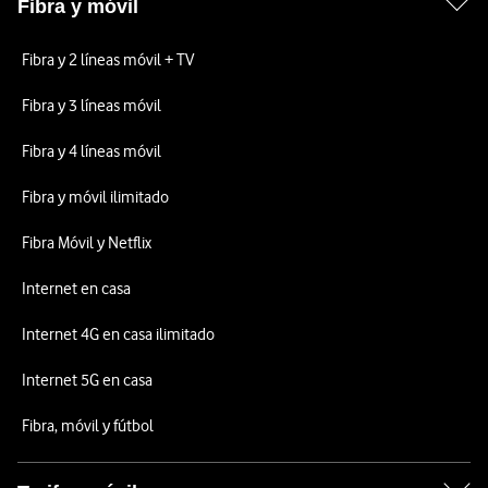
Fibra y móvil
Fibra y 2 líneas móvil + TV
Fibra y 3 líneas móvil
Fibra y 4 líneas móvil
Fibra y móvil ilimitado
Fibra Móvil y Netflix
Internet en casa
Internet 4G en casa ilimitado
Internet 5G en casa
Fibra, móvil y fútbol