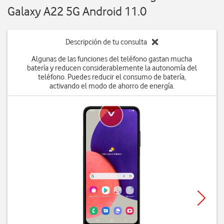
Galaxy A22 5G Android 11.0
Descripción de tu consulta
Algunas de las funciones del teléfono gastan mucha
batería y reducen considerablemente la autonomía del
teléfono. Puedes reducir el consumo de batería,
activando el modo de ahorro de energía.