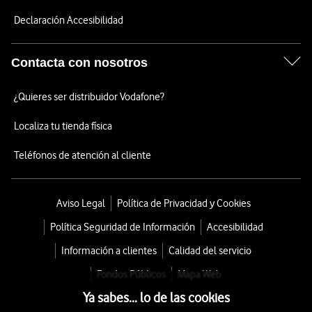
Declaración Accesibilidad
Contacta con nosotros
¿Quieres ser distribuidor Vodafone?
Localiza tu tienda física
Teléfonos de atención al cliente
Aviso Legal
Política de Privacidad y Cookies
Política Seguridad de Información
Accesibilidad
Información a clientes
Calidad del servicio
Fondos Públicos
Mapa Web
Ya sabes... lo de las cookies