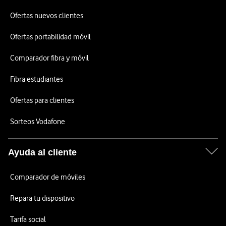
Ofertas nuevos clientes
Ofertas portabilidad móvil
Comparador fibra y móvil
Fibra estudiantes
Ofertas para clientes
Sorteos Vodafone
Ayuda al cliente
Comparador de móviles
Repara tu dispositivo
Tarifa social