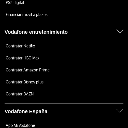
PS5 digital
Financiar móvil a plazos
Vodafone entretenimiento
Contratar Netflix
Contratar HBO Max
Contratar Amazon Prime
Contratar Disney plus
Contratar DAZN
Vodafone España
App Mi Vodafone