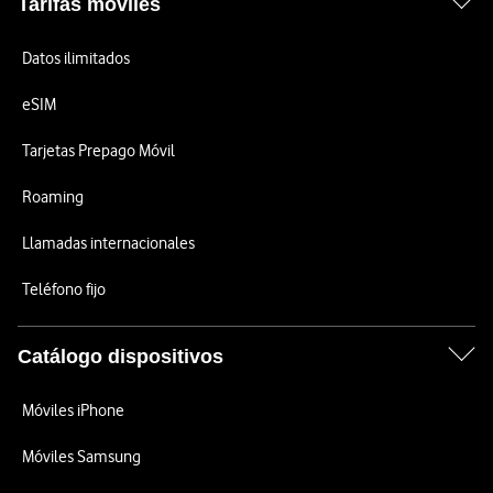
Tarifas móviles
Datos ilimitados
eSIM
Tarjetas Prepago Móvil
Roaming
Llamadas internacionales
Teléfono fijo
Catálogo dispositivos
Móviles iPhone
Móviles Samsung