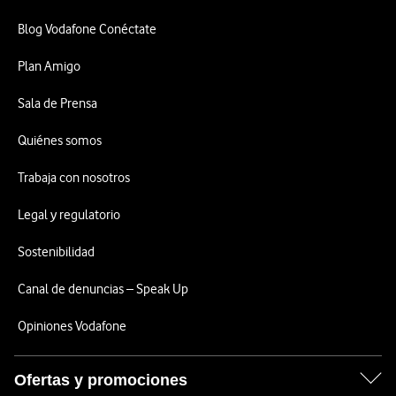
Blog Vodafone Conéctate
Plan Amigo
Sala de Prensa
Quiénes somos
Trabaja con nosotros
Legal y regulatorio
Sostenibilidad
Canal de denuncias – Speak Up
Opiniones Vodafone
Ofertas y promociones