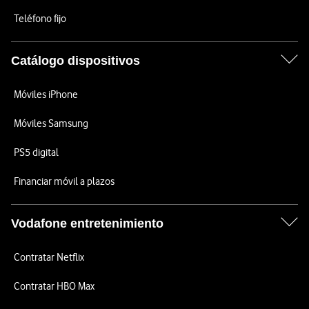
Teléfono fijo
Catálogo dispositivos
Móviles iPhone
Móviles Samsung
PS5 digital
Financiar móvil a plazos
Vodafone entretenimiento
Contratar Netflix
Contratar HBO Max