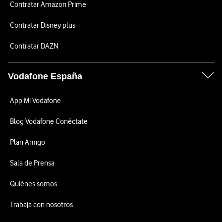
Contratar Amazon Prime
Contratar Disney plus
Contratar DAZN
Vodafone España
App Mi Vodafone
Blog Vodafone Conéctate
Plan Amigo
Sala de Prensa
Quiénes somos
Trabaja con nosotros