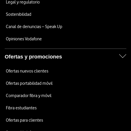
Legal y regulatorio
Sostenibilidad
Canal de denuncias – Speak Up
Opiniones Vodafone
Ofertas y promociones
Ofertas nuevos clientes
Ofertas portabilidad móvil
Comparador fibra y móvil
Fibra estudiantes
Ofertas para clientes