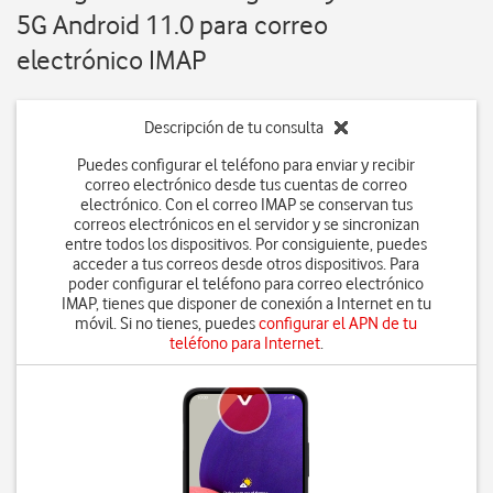
5G Android 11.0 para correo
electrónico IMAP
Descripción de tu consulta
Puedes configurar el teléfono para enviar y recibir
correo electrónico desde tus cuentas de correo
electrónico. Con el correo IMAP se conservan tus
correos electrónicos en el servidor y se sincronizan
entre todos los dispositivos. Por consiguiente, puedes
acceder a tus correos desde otros dispositivos. Para
poder configurar el teléfono para correo electrónico
IMAP, tienes que disponer de conexión a Internet en tu
móvil. Si no tienes, puedes
configurar el APN de tu
teléfono para Internet
.