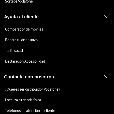
Sorteos Vodafone
Ayuda al cliente
Comparador de móviles
Repara tu dispositivo
Tarifa social
Declaración Accesibilidad
Contacta con nosotros
¿Quieres ser distribuidor Vodafone?
Localiza tu tienda física
Teléfonos de atención al cliente