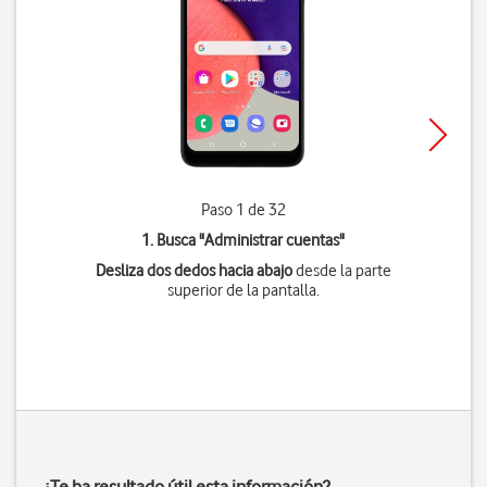
Paso 1 de 32
1. Busca "
Administrar cuentas
"
Desliza dos dedos hacia abajo
desde la parte
superior de la pantalla.