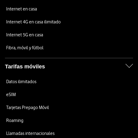
Internet en casa
Internet 4G en casa ilimitado
Internet 5G en casa
Fibra, móvil y fútbol
Tarifas móviles
Datos ilimitados
eSIM
Tarjetas Prepago Móvil
Roaming
Llamadas internacionales