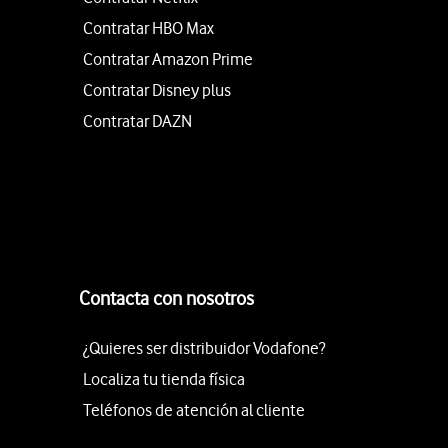
Contratar HBO Max
Contratar Amazon Prime
Contratar Disney plus
Contratar DAZN
Contacta con nosotros
¿Quieres ser distribuidor Vodafone?
Localiza tu tienda física
Teléfonos de atención al cliente