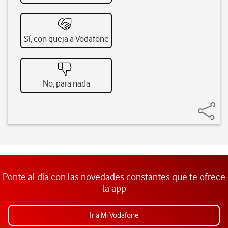
Sí, con queja a Vodafone
No, para nada
Ponte al día con las novedades constantes que te ofrece
la app
Ir a Mi Vodafone