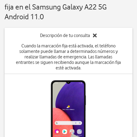
fija en el Samsung Galaxy A22 5G
Android 11.0
Descripción de tu consulta
Cuando la marcación fija está activada, el teléfono
solamente puede llamar a determinados números y
realizar llamadas de emergencia. Las llamadas
entrantes se siguen recibiendo aunque la marcación fija
esté activada.