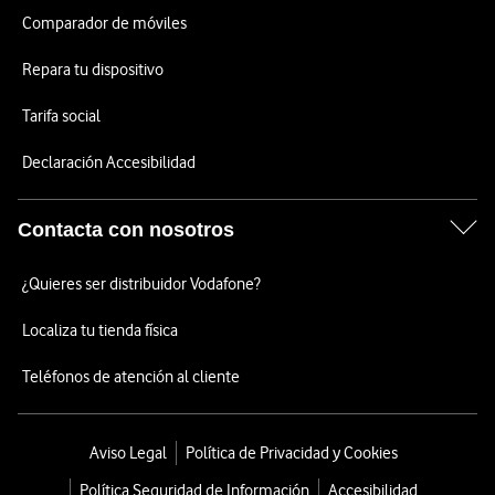
Comparador de móviles
Repara tu dispositivo
Tarifa social
Declaración Accesibilidad
Contacta con nosotros
¿Quieres ser distribuidor Vodafone?
Localiza tu tienda física
Teléfonos de atención al cliente
Aviso Legal
Política de Privacidad y Cookies
Política Seguridad de Información
Accesibilidad