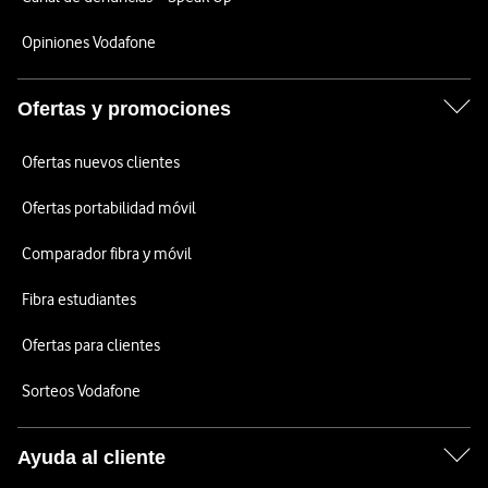
Opiniones Vodafone
Ofertas y promociones
Ofertas nuevos clientes
Ofertas portabilidad móvil
Comparador fibra y móvil
Fibra estudiantes
Ofertas para clientes
Sorteos Vodafone
Ayuda al cliente