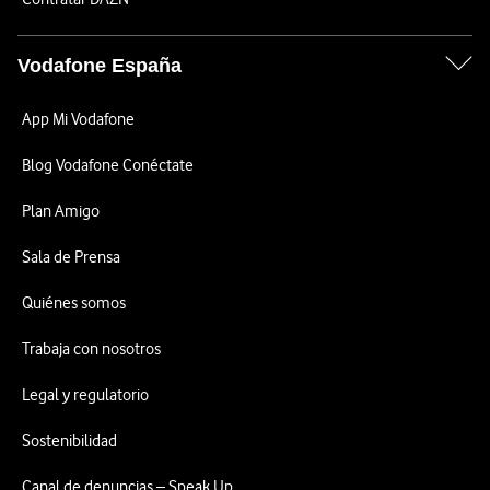
Vodafone España
App Mi Vodafone
Blog Vodafone Conéctate
Plan Amigo
Sala de Prensa
Quiénes somos
Trabaja con nosotros
Legal y regulatorio
Sostenibilidad
Canal de denuncias – Speak Up