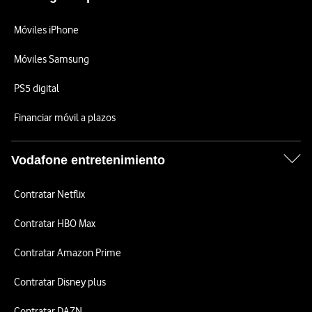
Móviles iPhone
Móviles Samsung
PS5 digital
Financiar móvil a plazos
Vodafone entretenimiento
Contratar Netflix
Contratar HBO Max
Contratar Amazon Prime
Contratar Disney plus
Contratar DAZN