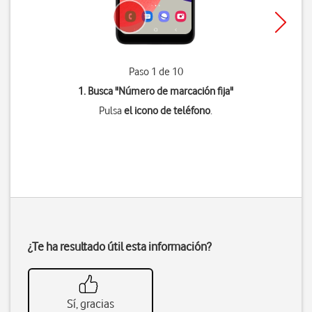
Paso 1 de 10
1. Busca "
Número de marcación fija
"
Pulsa
el icono de teléfono
.
¿Te ha resultado útil esta información?
Sí, gracias