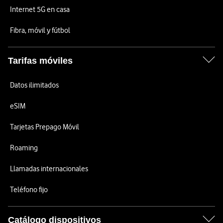
Internet 5G en casa
Fibra, móvil y fútbol
Tarifas móviles
Datos ilimitados
eSIM
Tarjetas Prepago Móvil
Roaming
Llamadas internacionales
Teléfono fijo
Catálogo dispositivos