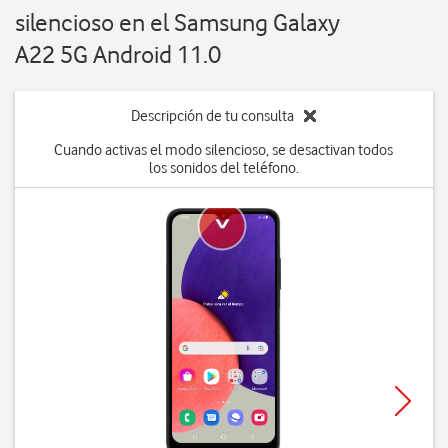
silencioso en el Samsung Galaxy
A22 5G Android 11.0
Descripción de tu consulta
Cuando activas el modo silencioso, se desactivan todos
los sonidos del teléfono.