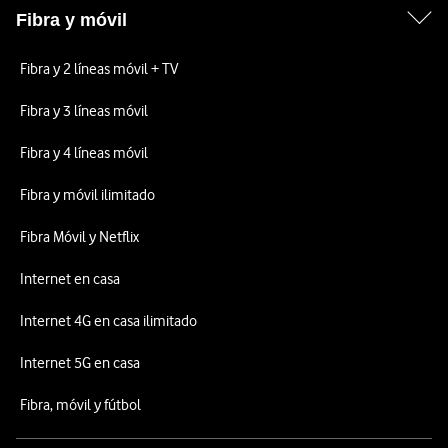
Fibra y móvil
Fibra y 2 líneas móvil + TV
Fibra y 3 líneas móvil
Fibra y 4 líneas móvil
Fibra y móvil ilimitado
Fibra Móvil y Netflix
Internet en casa
Internet 4G en casa ilimitado
Internet 5G en casa
Fibra, móvil y fútbol