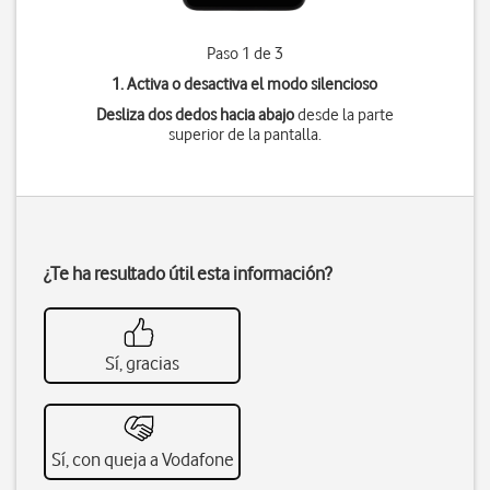
Paso 1 de 3
1. Activa o desactiva el modo silencioso
Desliza dos dedos hacia abajo
desde la parte
superior de la pantalla.
¿Te ha resultado útil esta información?
Sí, gracias
Sí, con queja a Vodafone