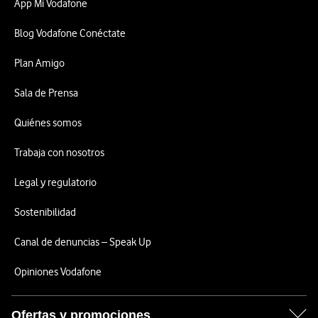
App Mi Vodafone
Blog Vodafone Conéctate
Plan Amigo
Sala de Prensa
Quiénes somos
Trabaja con nosotros
Legal y regulatorio
Sostenibilidad
Canal de denuncias – Speak Up
Opiniones Vodafone
Ofertas y promociones