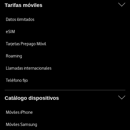
Tarifas móviles
Datos ilimitados
eSIM
Tarjetas Prepago Móvil
Roaming
Llamadas internacionales
Teléfono fijo
Catálogo dispositivos
Móviles iPhone
Móviles Samsung