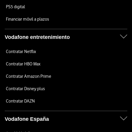
PS5 digital
Financiar móvil a plazos
Vodafone entretenimiento
Contratar Netflix
Contratar HBO Max
Contratar Amazon Prime
Contratar Disney plus
Contratar DAZN
Vodafone España