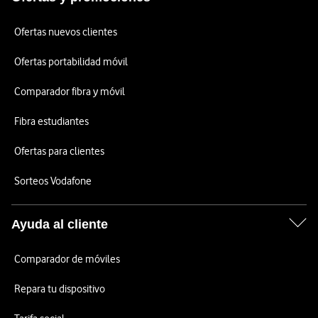
Ofertas nuevos clientes
Ofertas portabilidad móvil
Comparador fibra y móvil
Fibra estudiantes
Ofertas para clientes
Sorteos Vodafone
Ayuda al cliente
Comparador de móviles
Repara tu dispositivo