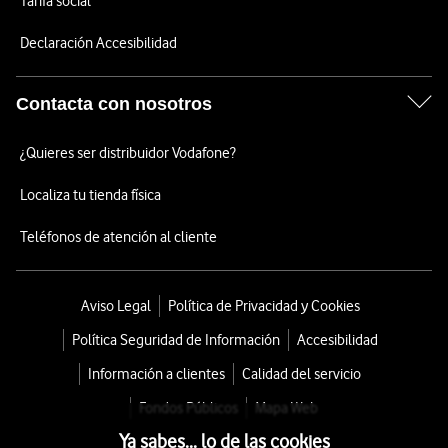
Tarifa social
Declaración Accesibilidad
Contacta con nosotros
¿Quieres ser distribuidor Vodafone?
Localiza tu tienda física
Teléfonos de atención al cliente
Aviso Legal
Política de Privacidad y Cookies
Política Seguridad de Información
Accesibilidad
Información a clientes
Calidad del servicio
Fondos Públicos
Mapa Web
Ya sabes... lo de las cookies