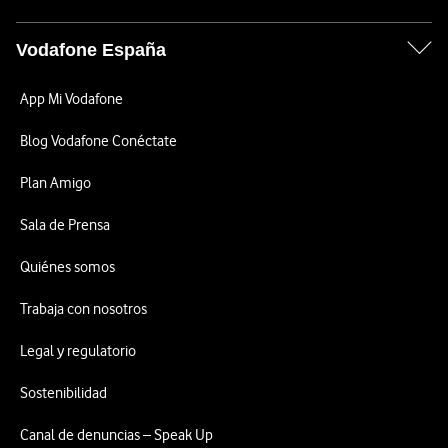
Vodafone España
App Mi Vodafone
Blog Vodafone Conéctate
Plan Amigo
Sala de Prensa
Quiénes somos
Trabaja con nosotros
Legal y regulatorio
Sostenibilidad
Canal de denuncias – Speak Up