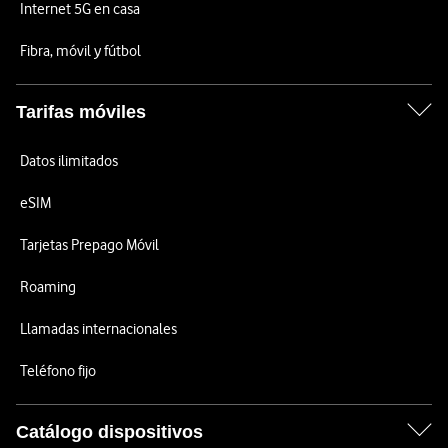
Internet 5G en casa
Fibra, móvil y fútbol
Tarifas móviles
Datos ilimitados
eSIM
Tarjetas Prepago Móvil
Roaming
Llamadas internacionales
Teléfono fijo
Catálogo dispositivos