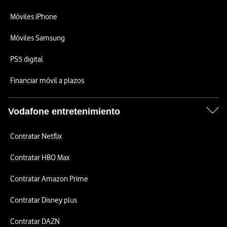
Móviles iPhone
Móviles Samsung
PS5 digital
Financiar móvil a plazos
Vodafone entretenimiento
Contratar Netflix
Contratar HBO Max
Contratar Amazon Prime
Contratar Disney plus
Contratar DAZN