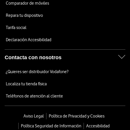
Comparador de móviles
Repara tu dispositivo
Tarifa social
Declaración Accesibilidad
Contacta con nosotros
¿Quieres ser distribuidor Vodafone?
Localiza tu tienda física
Teléfonos de atención al cliente
Aviso Legal
Política de Privacidad y Cookies
Política Seguridad de Información
Accesibilidad