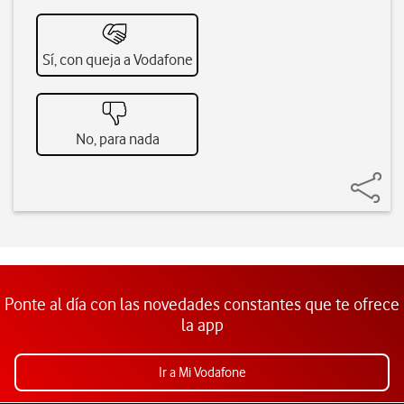
Sí, con queja a Vodafone
No, para nada
Ponte al día con las novedades constantes que te ofrece
la app
Ir a Mi Vodafone