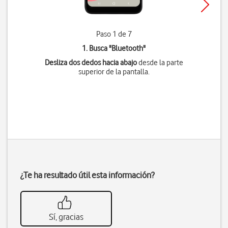
Paso 1 de 7
1. Busca "
Bluetooth
"
Desliza dos dedos hacia abajo
desde la parte
superior de la pantalla.
¿Te ha resultado útil esta información?
Sí, gracias