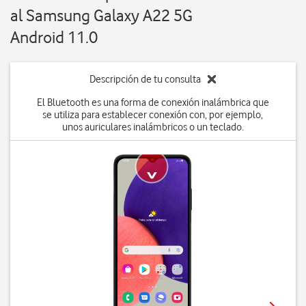
al Samsung Galaxy A22 5G
Android 11.0
Descripción de tu consulta
El Bluetooth es una forma de conexión inalámbrica que
se utiliza para establecer conexión con, por ejemplo,
unos auriculares inalámbricos o un teclado.