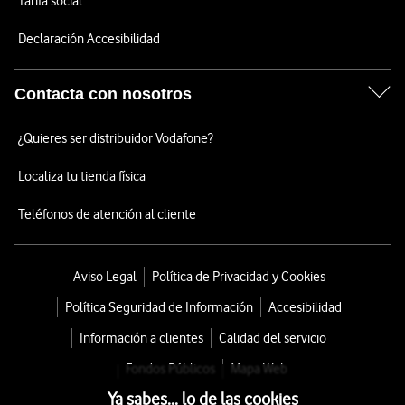
Tarifa social
Declaración Accesibilidad
Contacta con nosotros
¿Quieres ser distribuidor Vodafone?
Localiza tu tienda física
Teléfonos de atención al cliente
Aviso Legal
Política de Privacidad y Cookies
Política Seguridad de Información
Accesibilidad
Información a clientes
Calidad del servicio
Fondos Públicos
Mapa Web
Ya sabes... lo de las cookies