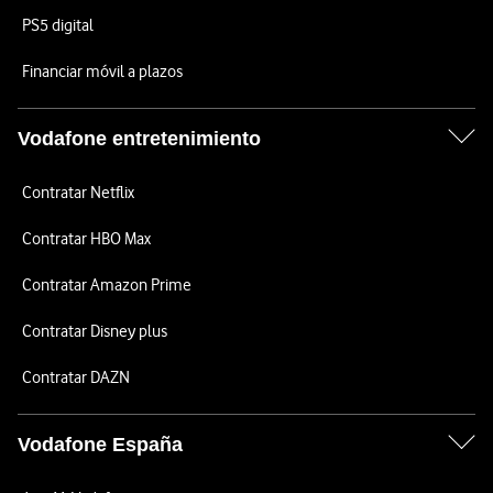
PS5 digital
Financiar móvil a plazos
Vodafone entretenimiento
Contratar Netflix
Contratar HBO Max
Contratar Amazon Prime
Contratar Disney plus
Contratar DAZN
Vodafone España