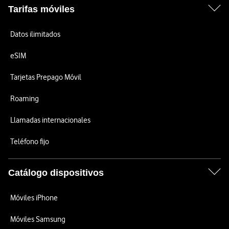
Tarifas móviles
Datos ilimitados
eSIM
Tarjetas Prepago Móvil
Roaming
Llamadas internacionales
Teléfono fijo
Catálogo dispositivos
Móviles iPhone
Móviles Samsung