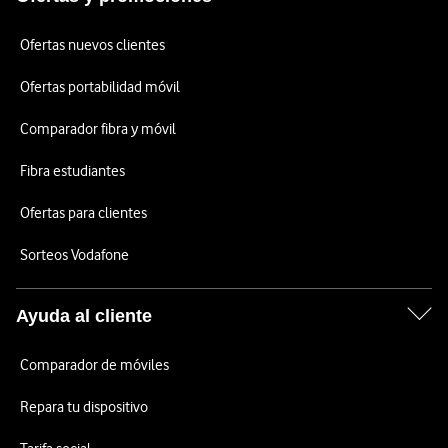
Ofertas nuevos clientes
Ofertas portabilidad móvil
Comparador fibra y móvil
Fibra estudiantes
Ofertas para clientes
Sorteos Vodafone
Ayuda al cliente
Comparador de móviles
Repara tu dispositivo