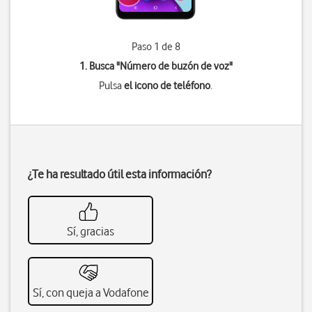
Paso 1 de 8
1. Busca "
Número de buzón de voz
"
Pulsa
el icono de teléfono
.
¿Te ha resultado útil esta información?
Sí, gracias
Sí, con queja a Vodafone