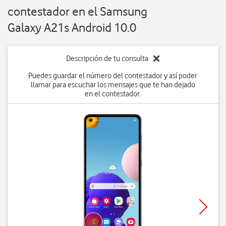
contestador en el Samsung
Galaxy A21s Android 10.0
Descripción de tu consulta
Puedes guardar el número del contestador y así poder
llamar para escuchar los mensajes que te han dejado
en el contestador.