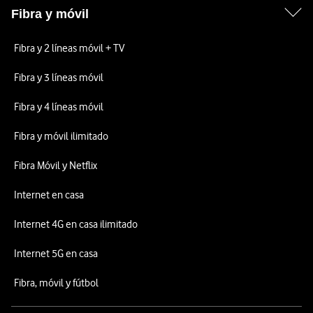
Fibra y móvil
Fibra y 2 líneas móvil + TV
Fibra y 3 líneas móvil
Fibra y 4 líneas móvil
Fibra y móvil ilimitado
Fibra Móvil y Netflix
Internet en casa
Internet 4G en casa ilimitado
Internet 5G en casa
Fibra, móvil y fútbol