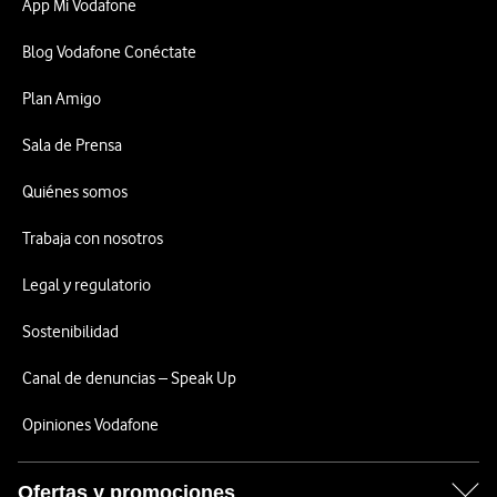
App Mi Vodafone
Blog Vodafone Conéctate
Plan Amigo
Sala de Prensa
Quiénes somos
Trabaja con nosotros
Legal y regulatorio
Sostenibilidad
Canal de denuncias – Speak Up
Opiniones Vodafone
Ofertas y promociones