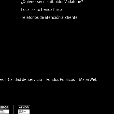
¿Quieres ser distribuidor Vodafone?
Localiza tu tienda física
Teléfonos de atención al cliente
es
Calidad del servicio
Fondos Públicos
Mapa Web