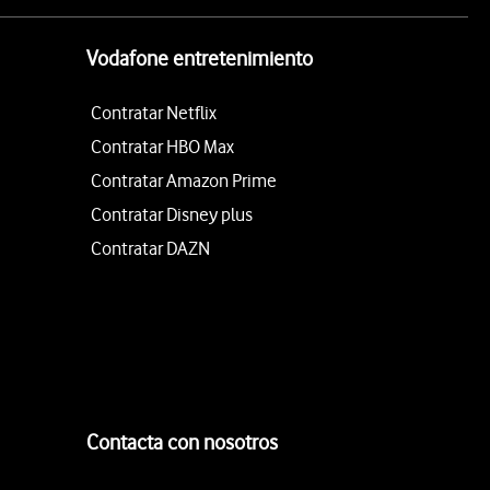
Vodafone entretenimiento
Contratar Netflix
Contratar HBO Max
Contratar Amazon Prime
Contratar Disney plus
Contratar DAZN
Contacta con nosotros