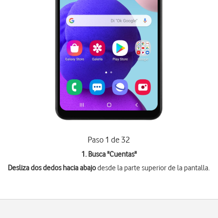
Paso 1 de 32
1. Busca "
Cuentas
"
Desliza dos dedos hacia abajo
desde la parte superior de la pantalla.