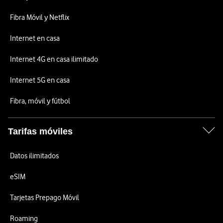
Fibra Móvil y Netflix
Internet en casa
Internet 4G en casa ilimitado
Internet 5G en casa
Fibra, móvil y fútbol
Tarifas móviles
Datos ilimitados
eSIM
Tarjetas Prepago Móvil
Roaming