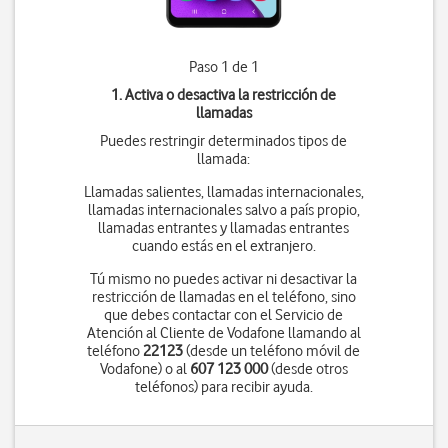
Paso 1 de 1
1. Activa o desactiva la restricción de
llamadas
Puedes restringir determinados tipos de
llamada:
Llamadas salientes, llamadas internacionales,
llamadas internacionales salvo a país propio,
llamadas entrantes y llamadas entrantes
cuando estás en el extranjero.
Tú mismo no puedes activar ni desactivar la
restricción de llamadas en el teléfono, sino
que debes contactar con el Servicio de
Atención al Cliente de Vodafone llamando al
teléfono
22123
(desde un teléfono móvil de
Vodafone) o al
607 123 000
(desde otros
teléfonos) para recibir ayuda.