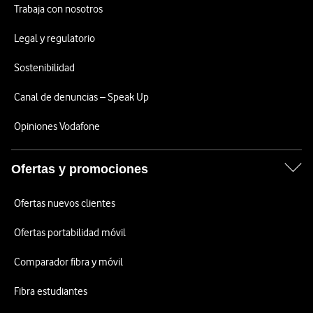
Trabaja con nosotros
Legal y regulatorio
Sostenibilidad
Canal de denuncias – Speak Up
Opiniones Vodafone
Ofertas y promociones
Ofertas nuevos clientes
Ofertas portabilidad móvil
Comparador fibra y móvil
Fibra estudiantes