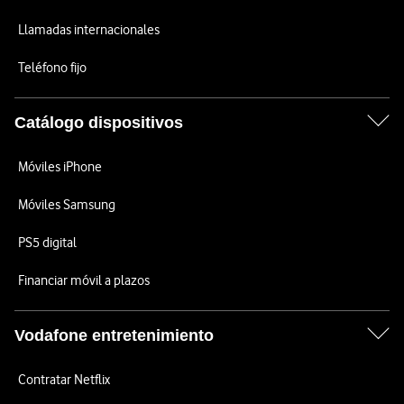
Llamadas internacionales
Teléfono fijo
Catálogo dispositivos
Móviles iPhone
Móviles Samsung
PS5 digital
Financiar móvil a plazos
Vodafone entretenimiento
Contratar Netflix