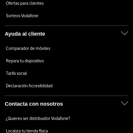
Ofertas para clientes
Sorteos Vodafone
Ayuda al cliente
Comparador de móviles
Repara tu dispositivo
Tarifa social
Declaración Accesibilidad
Contacta con nosotros
¿Quieres ser distribuidor Vodafone?
Localiza tu tienda física