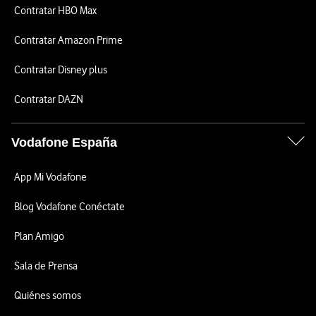
Contratar HBO Max
Contratar Amazon Prime
Contratar Disney plus
Contratar DAZN
Vodafone España
App Mi Vodafone
Blog Vodafone Conéctate
Plan Amigo
Sala de Prensa
Quiénes somos