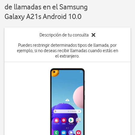
de llamadas en el Samsung
Galaxy A21s Android 10.0
Descripción de tu consulta
Puedes restringir determinados tipos de llamada, por
ejemplo, si no deseas recibir llamadas cuando estás en
el extranjero.