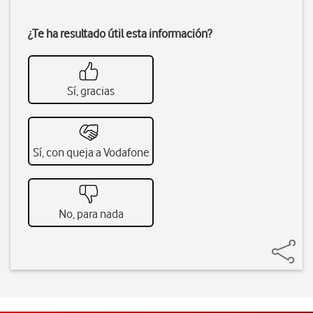
¿Te ha resultado útil esta información?
Sí, gracias
Sí, con queja a Vodafone
No, para nada