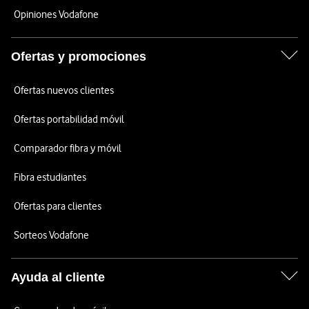
Opiniones Vodafone
Ofertas y promociones
Ofertas nuevos clientes
Ofertas portabilidad móvil
Comparador fibra y móvil
Fibra estudiantes
Ofertas para clientes
Sorteos Vodafone
Ayuda al cliente