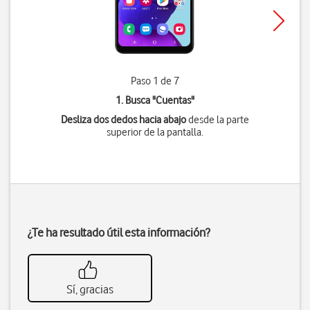
Paso 1 de 7
1. Busca "
Cuentas
"
Desliza dos dedos hacia abajo
desde la parte
superior de la pantalla.
¿Te ha resultado útil esta información?
Sí, gracias