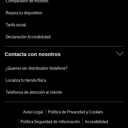
Comparador de móviles
Repara tu dispositivo
Tarifa social
Declaración Accesibilidad
Contacta con nosotros
¿Quieres ser distribuidor Vodafone?
Localiza tu tienda física
Teléfonos de atención al cliente
Aviso Legal
Política de Privacidad y Cookies
Política Seguridad de Información
Accesibilidad