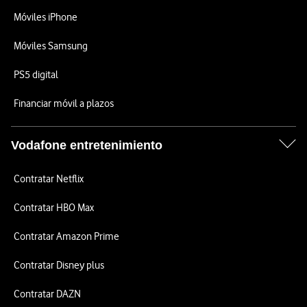
Móviles iPhone
Móviles Samsung
PS5 digital
Financiar móvil a plazos
Vodafone entretenimiento
Contratar Netflix
Contratar HBO Max
Contratar Amazon Prime
Contratar Disney plus
Contratar DAZN