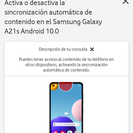
Activa o desactiva la
sincronización automática de
contenido en el Samsung Galaxy
A21s Android 10.0
Descripción de tu consulta
Puedes tener acceso al contenido de tu teléfono en
otros dispositivos, activando la sincronización
automática de contenido.