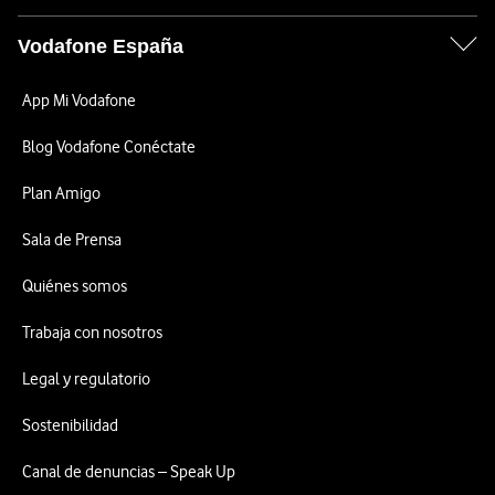
Vodafone España
App Mi Vodafone
Blog Vodafone Conéctate
Plan Amigo
Sala de Prensa
Quiénes somos
Trabaja con nosotros
Legal y regulatorio
Sostenibilidad
Canal de denuncias – Speak Up