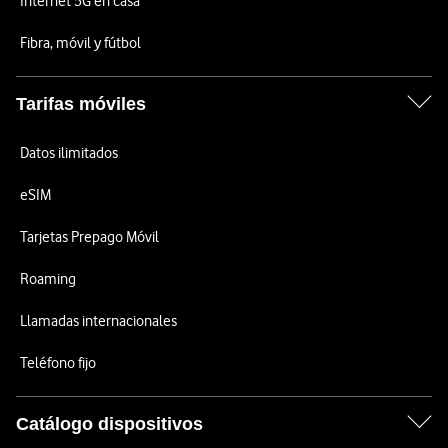
Internet 5G en casa
Fibra, móvil y fútbol
Tarifas móviles
Datos ilimitados
eSIM
Tarjetas Prepago Móvil
Roaming
Llamadas internacionales
Teléfono fijo
Catálogo dispositivos