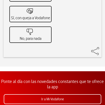
Sí, con queja a Vodafone
No, para nada
Ponte al día con las novedades constantes que te ofrece
la app
Ir a Mi Vodafone