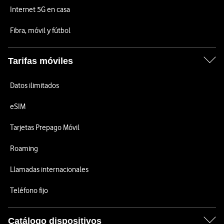
Internet 5G en casa
Fibra, móvil y fútbol
Tarifas móviles
Datos ilimitados
eSIM
Tarjetas Prepago Móvil
Roaming
Llamadas internacionales
Teléfono fijo
Catálogo dispositivos