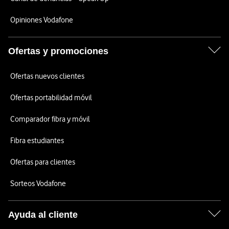
Opiniones Vodafone
Ofertas y promociones
Ofertas nuevos clientes
Ofertas portabilidad móvil
Comparador fibra y móvil
Fibra estudiantes
Ofertas para clientes
Sorteos Vodafone
Ayuda al cliente