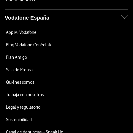
Vodafone España
App Mi Vodafone
Blog Vodafone Conéctate
Plan Amigo
Sala de Prensa
Quiénes somos
Trabaja con nosotros
Legal y regulatorio
Sostenibilidad
Canal de denuncias – Speak Up