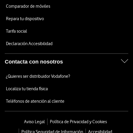
Comparador de móviles
Repara tu dispositivo
Tarifa social
Declaración Accesibilidad
Contacta con nosotros
¿Quieres ser distribuidor Vodafone?
Localiza tu tienda física
Teléfonos de atención al cliente
Aviso Legal
Política de Privacidad y Cookies
Política Seguridad de Información
Accesibilidad