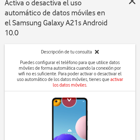
Activa o desactiva el uso
automático de datos móviles en
el Samsung Galaxy A21s Android
10.0
Descripción de tu consulta
Puedes configurar el teléfono para que utilice datos
móviles de forma automática cuando la conexión por
wifi no es suficiente. Para poder activar o desactivar el
uso automático de los datos móviles, tienes que
activar
los datos móviles
.