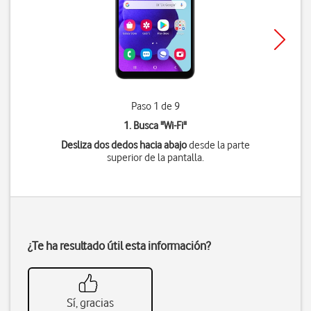
Paso 1 de 9
1. Busca "
Wi-Fi
"
Desliza dos dedos hacia abajo
desde la parte
superior de la pantalla.
¿Te ha resultado útil esta información?
Sí, gracias