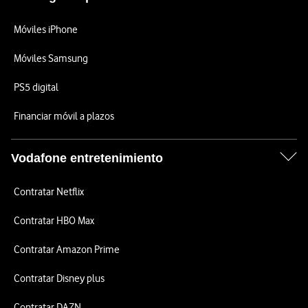
Móviles iPhone
Móviles Samsung
PS5 digital
Financiar móvil a plazos
Vodafone entretenimiento
Contratar Netflix
Contratar HBO Max
Contratar Amazon Prime
Contratar Disney plus
Contratar DAZN