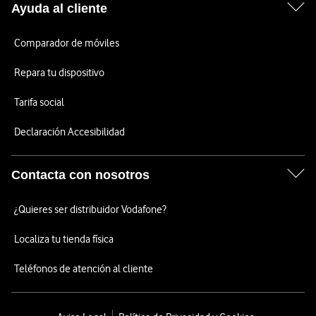
Ayuda al cliente
Comparador de móviles
Repara tu dispositivo
Tarifa social
Declaración Accesibilidad
Contacta con nosotros
¿Quieres ser distribuidor Vodafone?
Localiza tu tienda física
Teléfonos de atención al cliente