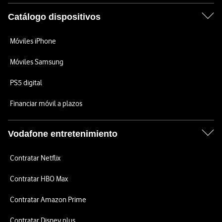
Catálogo dispositivos
Móviles iPhone
Móviles Samsung
PS5 digital
Financiar móvil a plazos
Vodafone entretenimiento
Contratar Netflix
Contratar HBO Max
Contratar Amazon Prime
Contratar Disney plus