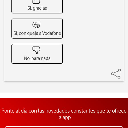
Sí, gracias
Sí, con queja a Vodafone
No, para nada
Ponte al día con las novedades constantes que te ofrece
la app