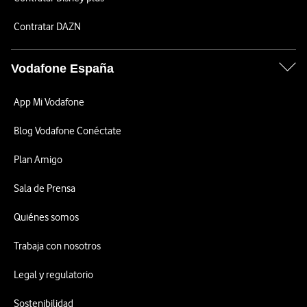
Contratar DAZN
Vodafone España
App Mi Vodafone
Blog Vodafone Conéctate
Plan Amigo
Sala de Prensa
Quiénes somos
Trabaja con nosotros
Legal y regulatorio
Sostenibilidad