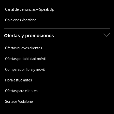
Canal de denuncias – Speak Up
Opiniones Vodafone
Ofertas y promociones
Ofertas nuevos clientes
Ofertas portabilidad móvil
Comparador fibra y móvil
Fibra estudiantes
Ofertas para clientes
Sorteos Vodafone