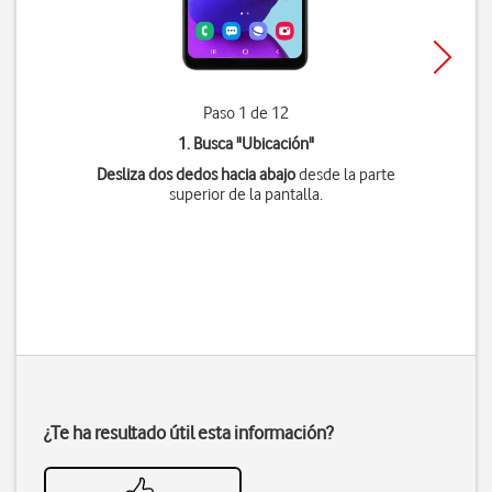
Paso 1 de 12
1. Busca "
Ubicación
"
Desliza dos dedos hacia abajo
desde la parte
superior de la pantalla.
¿Te ha resultado útil esta información?