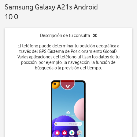
Samsung Galaxy A21s Android
10.0
Descripción de tu consulta
El teléfono puede determinar tu posición geográfica a
través del GPS (Sistema de Posicionamiento Global).
Varias aplicaciones del teléfono utilizan los datos de tu
posición, por ejemplo, la navegación, la función de
búsqueda o la previsión del tiempo.