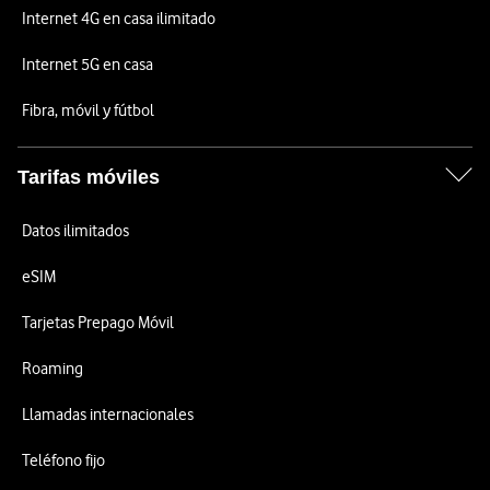
Internet 4G en casa ilimitado
Internet 5G en casa
Fibra, móvil y fútbol
Tarifas móviles
Datos ilimitados
eSIM
Tarjetas Prepago Móvil
Roaming
Llamadas internacionales
Teléfono fijo