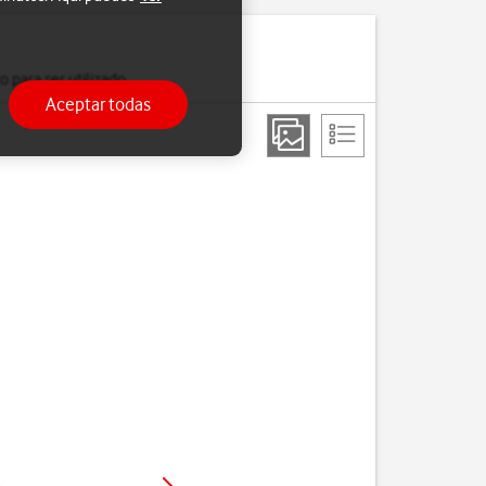
 para ser utilizado.
Aceptar todas