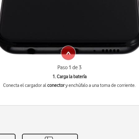
Paso 1 de 3
1. Carga la batería
Conecta el cargador al
conector
y enchúfalo a una toma de corriente.