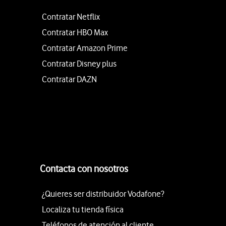
Contratar Netflix
Contratar HBO Max
Contratar Amazon Prime
Contratar Disney plus
Contratar DAZN
Contacta con nosotros
¿Quieres ser distribuidor Vodafone?
Localiza tu tienda física
Teléfonos de atención al cliente