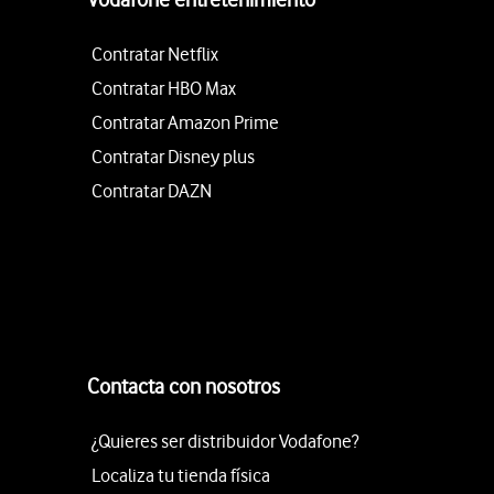
Contratar Netflix
Contratar HBO Max
Contratar Amazon Prime
Contratar Disney plus
Contratar DAZN
Contacta con nosotros
¿Quieres ser distribuidor Vodafone?
Localiza tu tienda física