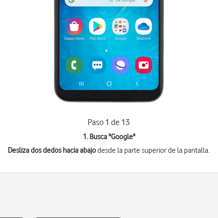
Paso 1 de 13
1. Busca "
Google
"
Desliza dos dedos hacia abajo
desde la parte superior de la pantalla.