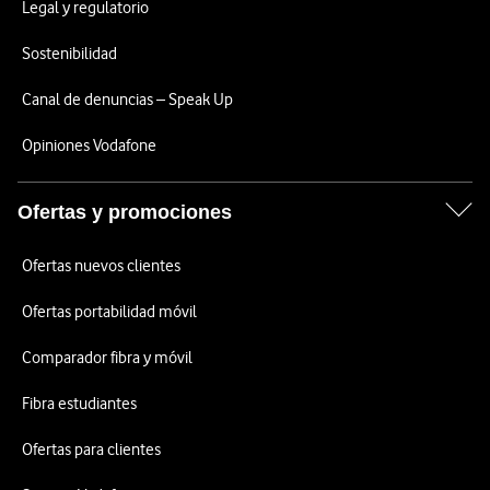
Legal y regulatorio
Sostenibilidad
Canal de denuncias – Speak Up
Opiniones Vodafone
Ofertas y promociones
Ofertas nuevos clientes
Ofertas portabilidad móvil
Comparador fibra y móvil
Fibra estudiantes
Ofertas para clientes