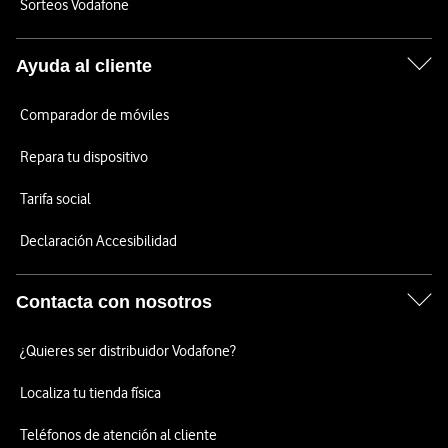
Sorteos Vodafone
Ayuda al cliente
Comparador de móviles
Repara tu dispositivo
Tarifa social
Declaración Accesibilidad
Contacta con nosotros
¿Quieres ser distribuidor Vodafone?
Localiza tu tienda física
Teléfonos de atención al cliente