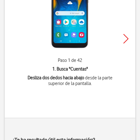
Paso 1 de 42
1. Busca "
Cuentas
"
Desliza dos dedos hacia abajo
desde la parte
superior de la pantalla.