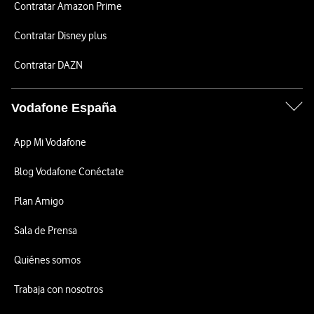
Contratar Amazon Prime
Contratar Disney plus
Contratar DAZN
Vodafone España
App Mi Vodafone
Blog Vodafone Conéctate
Plan Amigo
Sala de Prensa
Quiénes somos
Trabaja con nosotros