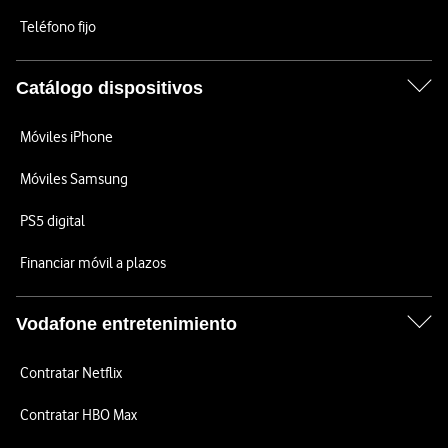
Teléfono fijo
Catálogo dispositivos
Móviles iPhone
Móviles Samsung
PS5 digital
Financiar móvil a plazos
Vodafone entretenimiento
Contratar Netflix
Contratar HBO Max