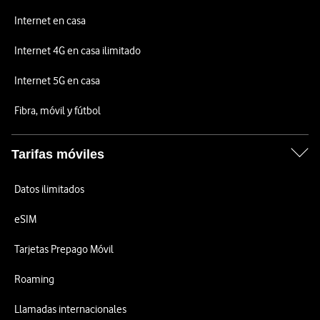
Internet en casa
Internet 4G en casa ilimitado
Internet 5G en casa
Fibra, móvil y fútbol
Tarifas móviles
Datos ilimitados
eSIM
Tarjetas Prepago Móvil
Roaming
Llamadas internacionales