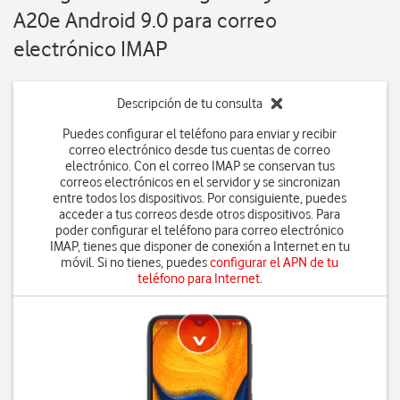
A20e Android 9.0 para correo
electrónico IMAP
Descripción de tu consulta
Puedes configurar el teléfono para enviar y recibir
correo electrónico desde tus cuentas de correo
electrónico. Con el correo IMAP se conservan tus
correos electrónicos en el servidor y se sincronizan
entre todos los dispositivos. Por consiguiente, puedes
acceder a tus correos desde otros dispositivos. Para
poder configurar el teléfono para correo electrónico
IMAP, tienes que disponer de conexión a Internet en tu
móvil. Si no tienes, puedes
configurar el APN de tu
teléfono para Internet
.