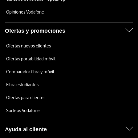
Opiniones Vodafone
Ofertas y promociones
Ofertas nuevos clientes
Ofertas portabilidad móvil
Comparador fibra y móvil
Fibra estudiantes
Ofertas para clientes
Sorteos Vodafone
Ayuda al cliente