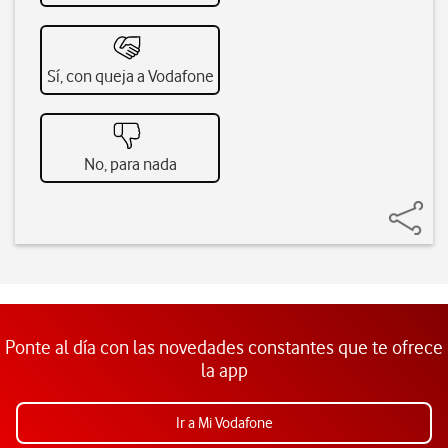
Sí, con queja a Vodafone
No, para nada
Ponte al día con las novedades constantes que te ofrece
la app
Ir a Mi Vodafone