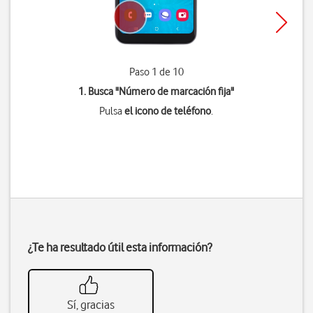
Paso 1 de 10
1. Busca "
Número de marcación fija
"
Pulsa
el icono de teléfono
.
¿Te ha resultado útil esta información?
Sí, gracias