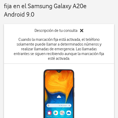
fija en el Samsung Galaxy A20e
Android 9.0
Descripción de tu consulta
Cuando la marcación fija está activada, el teléfono
solamente puede llamar a determinados números y
realizar llamadas de emergencia. Las llamadas
entrantes se siguen recibiendo aunque la marcación fija
esté activada.