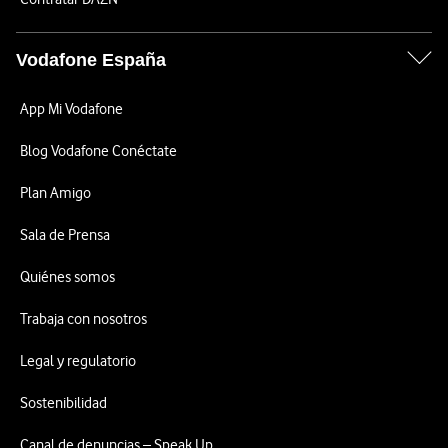
Vodafone España
App Mi Vodafone
Blog Vodafone Conéctate
Plan Amigo
Sala de Prensa
Quiénes somos
Trabaja con nosotros
Legal y regulatorio
Sostenibilidad
Canal de denuncias – Speak Up