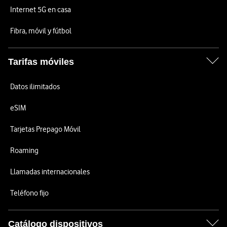
Internet 5G en casa
Fibra, móvil y fútbol
Tarifas móviles
Datos ilimitados
eSIM
Tarjetas Prepago Móvil
Roaming
Llamadas internacionales
Teléfono fijo
Catálogo dispositivos