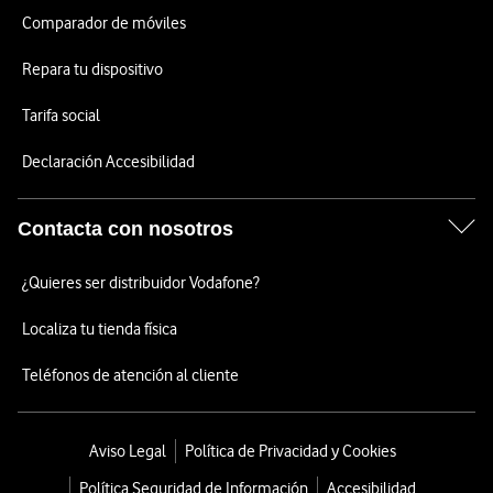
Comparador de móviles
Repara tu dispositivo
Tarifa social
Declaración Accesibilidad
Contacta con nosotros
¿Quieres ser distribuidor Vodafone?
Localiza tu tienda física
Teléfonos de atención al cliente
Aviso Legal
Política de Privacidad y Cookies
Política Seguridad de Información
Accesibilidad