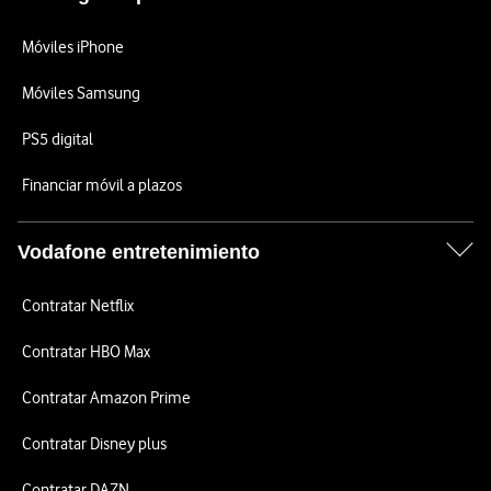
Móviles iPhone
Móviles Samsung
PS5 digital
Financiar móvil a plazos
Vodafone entretenimiento
Contratar Netflix
Contratar HBO Max
Contratar Amazon Prime
Contratar Disney plus
Contratar DAZN