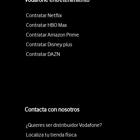
Contratar Netflix
Contratar HBO Max
Contratar Amazon Prime
Contratar Disney plus
Contratar DAZN
Contacta con nosotros
¿Quieres ser distribuidor Vodafone?
Localiza tu tienda física