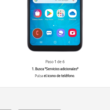
Paso 1 de 6
1. Busca "
Servicios adicionales
"
Pulsa
el icono de teléfono
.