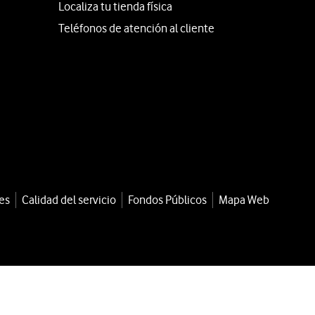
Localiza tu tienda física
Teléfonos de atención al cliente
es
Calidad del servicio
Fondos Públicos
Mapa Web