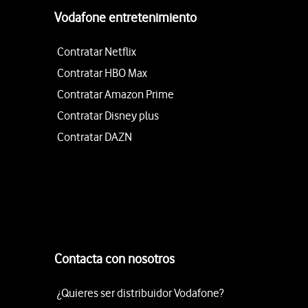
Vodafone entretenimiento
Contratar Netflix
Contratar HBO Max
Contratar Amazon Prime
Contratar Disney plus
Contratar DAZN
Contacta con nosotros
¿Quieres ser distribuidor Vodafone?