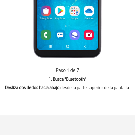
Paso 1 de 7
1. Busca "
Bluetooth
"
Desliza dos dedos hacia abajo
desde la parte superior de la pantalla.