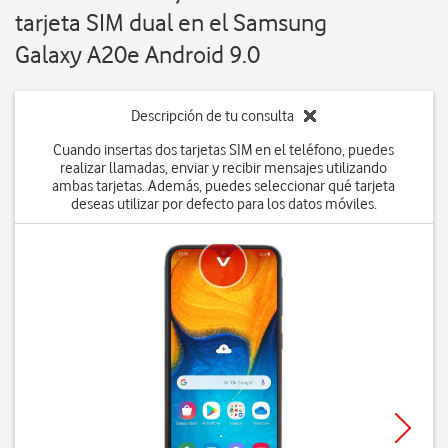
tarjeta SIM dual en el Samsung
Galaxy A20e Android 9.0
Descripción de tu consulta
Cuando insertas dos tarjetas SIM en el teléfono, puedes
realizar llamadas, enviar y recibir mensajes utilizando
ambas tarjetas. Además, puedes seleccionar qué tarjeta
deseas utilizar por defecto para los datos móviles.