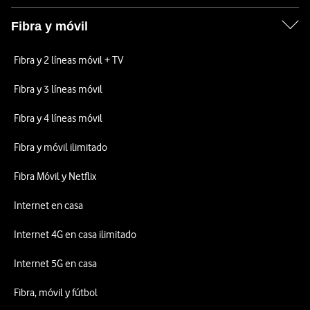
Fibra y móvil
Fibra y 2 líneas móvil + TV
Fibra y 3 líneas móvil
Fibra y 4 líneas móvil
Fibra y móvil ilimitado
Fibra Móvil y Netflix
Internet en casa
Internet 4G en casa ilimitado
Internet 5G en casa
Fibra, móvil y fútbol