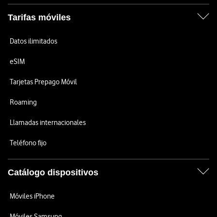
Tarifas móviles
Datos ilimitados
eSIM
Tarjetas Prepago Móvil
Roaming
Llamadas internacionales
Teléfono fijo
Catálogo dispositivos
Móviles iPhone
Móviles Samsung