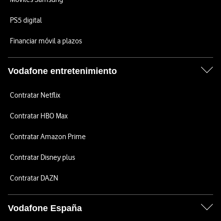
PS5 digital
Financiar móvil a plazos
Vodafone entretenimiento
Contratar Netflix
Contratar HBO Max
Contratar Amazon Prime
Contratar Disney plus
Contratar DAZN
Vodafone España