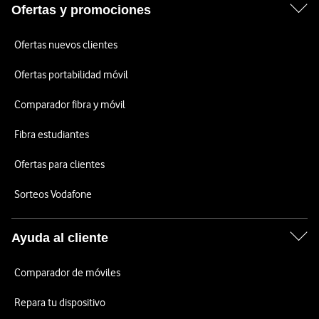
Ofertas y promociones
Ofertas nuevos clientes
Ofertas portabilidad móvil
Comparador fibra y móvil
Fibra estudiantes
Ofertas para clientes
Sorteos Vodafone
Ayuda al cliente
Comparador de móviles
Repara tu dispositivo