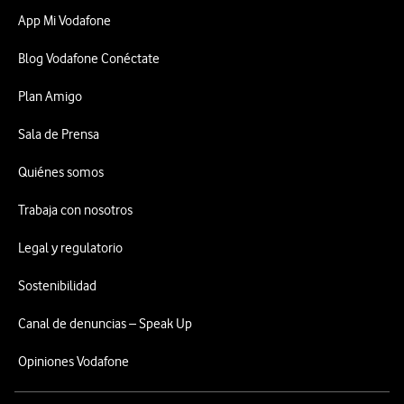
App Mi Vodafone
Blog Vodafone Conéctate
Plan Amigo
Sala de Prensa
Quiénes somos
Trabaja con nosotros
Legal y regulatorio
Sostenibilidad
Canal de denuncias – Speak Up
Opiniones Vodafone