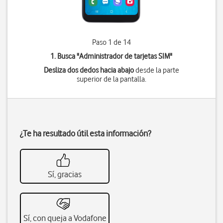
Paso 1 de 14
1. Busca "
Administrador de tarjetas SIM
"
Desliza dos dedos hacia abajo
desde la parte
superior de la pantalla.
¿Te ha resultado útil esta información?
Sí, gracias
Sí, con queja a Vodafone