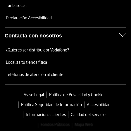
Tarifa social
Declaración Accesibilidad
Contacta con nosotros
¿Quieres ser distribuidor Vodafone?
Localiza tu tienda física
Teléfonos de atención al cliente
Aviso Legal
Política de Privacidad y Cookies
Política Seguridad de Información
Accesibilidad
Información a clientes
Calidad del servicio
Fondos Públicos
Mapa Web