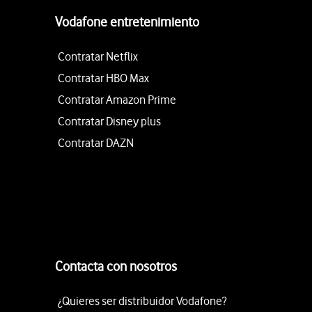
Vodafone entretenimiento
Contratar Netflix
Contratar HBO Max
Contratar Amazon Prime
Contratar Disney plus
Contratar DAZN
Contacta con nosotros
¿Quieres ser distribuidor Vodafone?