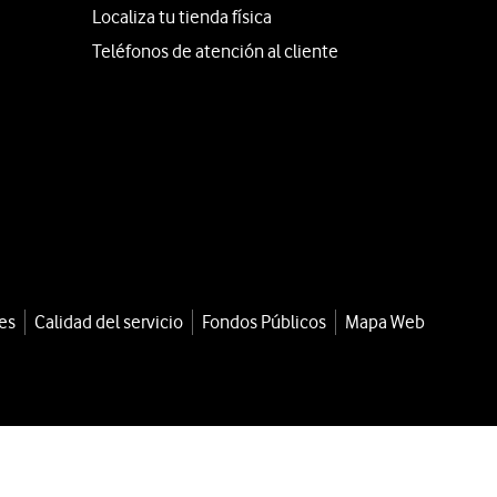
Localiza tu tienda física
Teléfonos de atención al cliente
es
Calidad del servicio
Fondos Públicos
Mapa Web