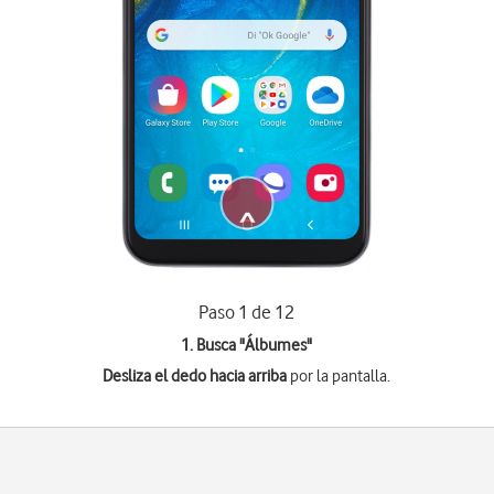
Paso 1 de 12
1. Busca "
Álbumes
"
Desliza el dedo hacia arriba
por la pantalla.