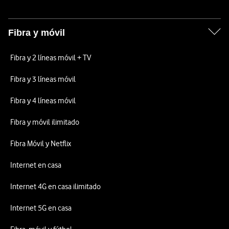
Fibra y móvil
Fibra y 2 líneas móvil + TV
Fibra y 3 líneas móvil
Fibra y 4 líneas móvil
Fibra y móvil ilimitado
Fibra Móvil y Netflix
Internet en casa
Internet 4G en casa ilimitado
Internet 5G en casa