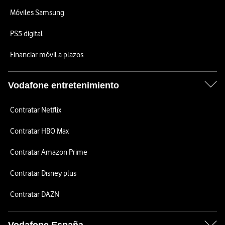
Móviles Samsung
PS5 digital
Financiar móvil a plazos
Vodafone entretenimiento
Contratar Netflix
Contratar HBO Max
Contratar Amazon Prime
Contratar Disney plus
Contratar DAZN