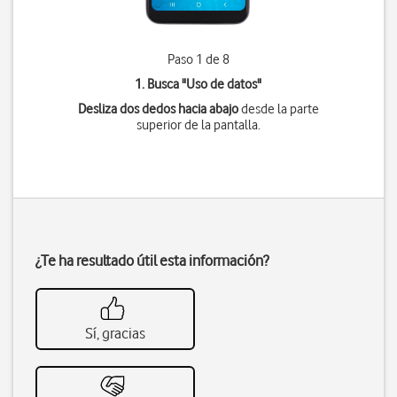
Paso 1 de 8
1. Busca "
Uso de datos
"
Desliza dos dedos hacia abajo
desde la parte
superior de la pantalla.
¿Te ha resultado útil esta información?
Sí, gracias