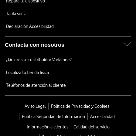
Repara tu dispositivo
Tarifa social
Declaración Accesibilidad
Contacta con nosotros
¿Quieres ser distribuidor Vodafone?
Localiza tu tienda física
Teléfonos de atención al cliente
Aviso Legal
Política de Privacidad y Cookies
Política Seguridad de Información
Accesibilidad
Información a clientes
Calidad del servicio