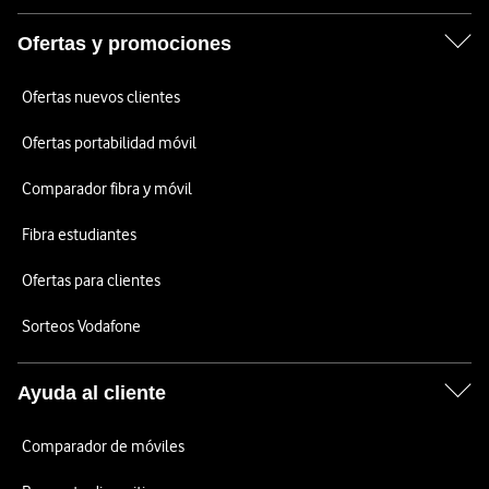
Ofertas y promociones
Ofertas nuevos clientes
Ofertas portabilidad móvil
Comparador fibra y móvil
Fibra estudiantes
Ofertas para clientes
Sorteos Vodafone
Ayuda al cliente
Comparador de móviles