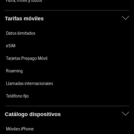
Fibra, móvil y fútbol
Tarifas móviles
Datos ilimitados
eSIM
Tarjetas Prepago Móvil
Roaming
Llamadas internacionales
Teléfono fijo
Catálogo dispositivos
Móviles iPhone