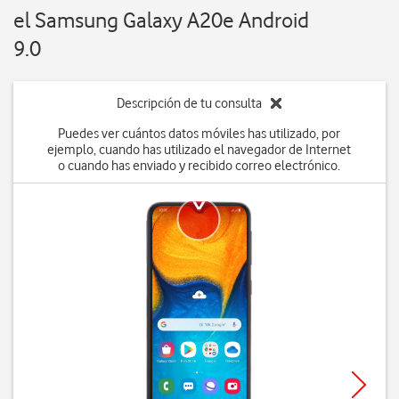
el Samsung Galaxy A20e Android
9.0
Descripción de tu consulta
Puedes ver cuántos datos móviles has utilizado, por
ejemplo, cuando has utilizado el navegador de Internet
o cuando has enviado y recibido correo electrónico.