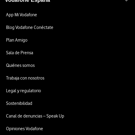
Vodafone España
App Mi Vodafone
Blog Vodafone Conéctate
Plan Amigo
Sala de Prensa
Quiénes somos
Trabaja con nosotros
Legal y regulatorio
Sostenibilidad
Canal de denuncias – Speak Up
Opiniones Vodafone