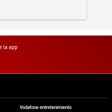
e la app
Vodafone entretenimiento