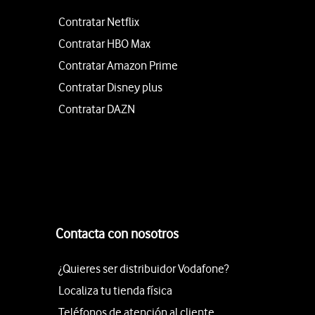
Contratar Netflix
Contratar HBO Max
Contratar Amazon Prime
Contratar Disney plus
Contratar DAZN
Contacta con nosotros
¿Quieres ser distribuidor Vodafone?
Localiza tu tienda física
Teléfonos de atención al cliente