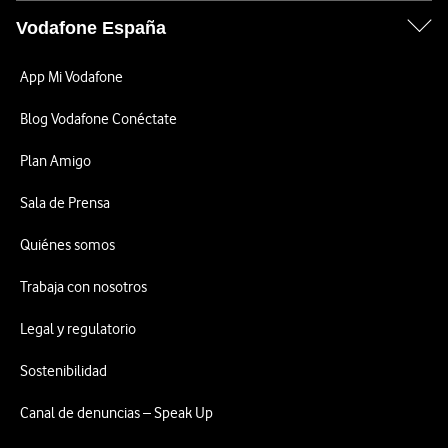
Vodafone España
App Mi Vodafone
Blog Vodafone Conéctate
Plan Amigo
Sala de Prensa
Quiénes somos
Trabaja con nosotros
Legal y regulatorio
Sostenibilidad
Canal de denuncias – Speak Up