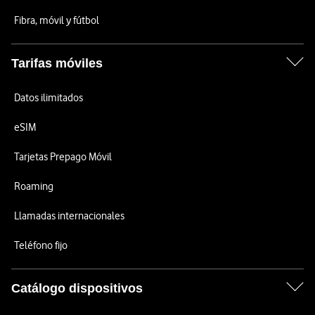
Fibra, móvil y fútbol
Tarifas móviles
Datos ilimitados
eSIM
Tarjetas Prepago Móvil
Roaming
Llamadas internacionales
Teléfono fijo
Catálogo dispositivos