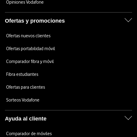
Opiniones Vodafone
Ofertas y promociones
Ofertas nuevos clientes
Ofertas portabilidad móvil
Comparador fibra y móvil
Fibra estudiantes
Ofertas para clientes
Sorteos Vodafone
Ayuda al cliente
Comparador de móviles