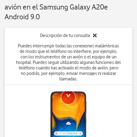
avión en el Samsung Galaxy A20e
Android 9.0
Descripción de tu consulta
Puedes interrumpir todas las conexiones inalámbricas
de modo que el teléfono no interfiere, por ejemplo,
con los instrumentos de un avión o el equipo de un
hospital. Puedes seguir utilizando algunas funciones del
teléfono cuando has activado el modo de avión, pero
no podrás, por ejemplo, enviar mensajes ni realizar
llamadas.