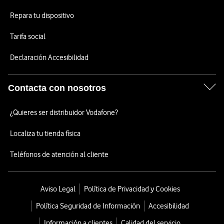
Repara tu dispositivo
Tarifa social
Declaración Accesibilidad
Contacta con nosotros
¿Quieres ser distribuidor Vodafone?
Localiza tu tienda física
Teléfonos de atención al cliente
Aviso Legal
Política de Privacidad y Cookies
Política Seguridad de Información
Accesibilidad
Información a clientes
Calidad del servicio