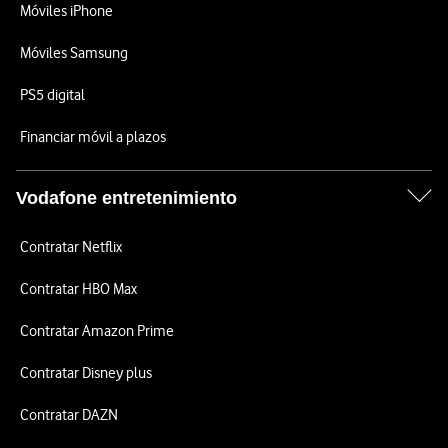
Móviles iPhone
Móviles Samsung
PS5 digital
Financiar móvil a plazos
Vodafone entretenimiento
Contratar Netflix
Contratar HBO Max
Contratar Amazon Prime
Contratar Disney plus
Contratar DAZN