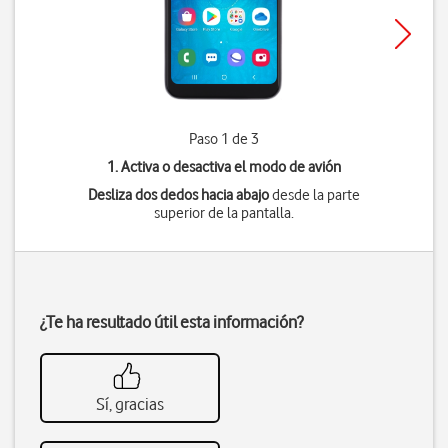
Paso 1 de 3
1. Activa o desactiva el modo de avión
Desliza dos dedos hacia abajo
desde la parte
superior de la pantalla.
¿Te ha resultado útil esta información?
Sí, gracias