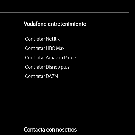
Vodafone entretenimiento
Contratar Netflix
Contratar HBO Max
Contratar Amazon Prime
Contratar Disney plus
Contratar DAZN
Contacta con nosotros