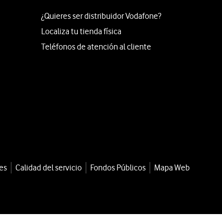
¿Quieres ser distribuidor Vodafone?
Localiza tu tienda física
Teléfonos de atención al cliente
es
Calidad del servicio
Fondos Públicos
Mapa Web