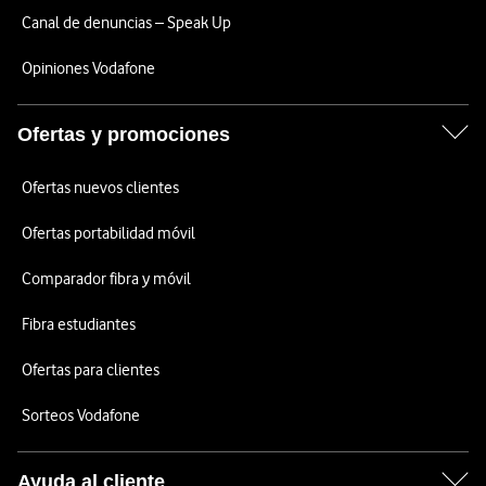
Canal de denuncias – Speak Up
Opiniones Vodafone
Ofertas y promociones
Ofertas nuevos clientes
Ofertas portabilidad móvil
Comparador fibra y móvil
Fibra estudiantes
Ofertas para clientes
Sorteos Vodafone
Ayuda al cliente