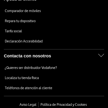
Comparador de móviles
Repara tu dispositivo
Tarifa social
Declaración Accesibilidad
Contacta con nosotros
¿Quieres ser distribuidor Vodafone?
Localiza tu tienda física
Teléfonos de atención al cliente
Aviso Legal
Política de Privacidad y Cookies