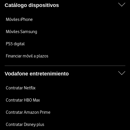
Catálogo dispositivos
Móviles iPhone
Móviles Samsung
PS5 digital
Financiar móvil a plazos
Vodafone entretenimiento
Contratar Netflix
Contratar HBO Max
Contratar Amazon Prime
Contratar Disney plus