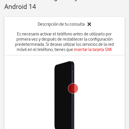
Android 14
Descripción de tu consulta
Es necesario activar el teléfono antes de utilizarlo por
primera vez y después de restablecer la configuración
predeterminada. Si deseas utilizar los servicios de la red
móvil en el teléfono, tienes que
insertar la tarjeta SIM
.