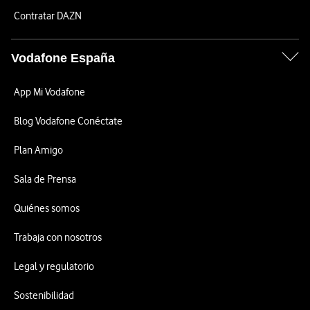
Contratar DAZN
Vodafone España
App Mi Vodafone
Blog Vodafone Conéctate
Plan Amigo
Sala de Prensa
Quiénes somos
Trabaja con nosotros
Legal y regulatorio
Sostenibilidad