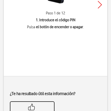
Paso 1 de 12
1. Introduce el código PIN
Pulsa
el botón de encender o apagar
.
¿Te ha resultado útil esta información?