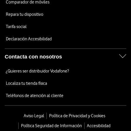
Comparador de móviles
Repara tu dispositivo
Tarifa social
Declaración Accesibilidad
Contacta con nosotros
¿Quieres ser distribuidor Vodafone?
Localiza tu tienda física
Teléfonos de atención al cliente
Aviso Legal
Política de Privacidad y Cookies
Política Seguridad de Información
Accesibilidad