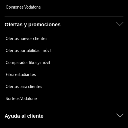
Opiniones Vodafone
Ofertas y promociones
Ofertas nuevos clientes
Ofertas portabilidad móvil
Comparador fibra y móvil
Fibra estudiantes
Ofertas para clientes
Sorteos Vodafone
Ayuda al cliente