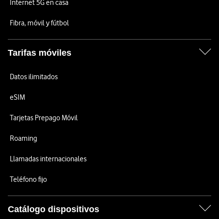
Internet 5G en casa
Fibra, móvil y fútbol
Tarifas móviles
Datos ilimitados
eSIM
Tarjetas Prepago Móvil
Roaming
Llamadas internacionales
Teléfono fijo
Catálogo dispositivos