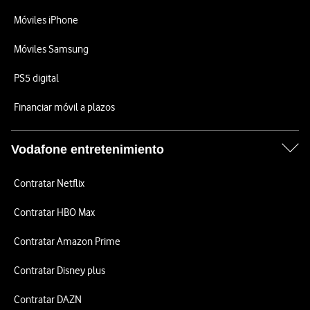
Móviles iPhone
Móviles Samsung
PS5 digital
Financiar móvil a plazos
Vodafone entretenimiento
Contratar Netflix
Contratar HBO Max
Contratar Amazon Prime
Contratar Disney plus
Contratar DAZN