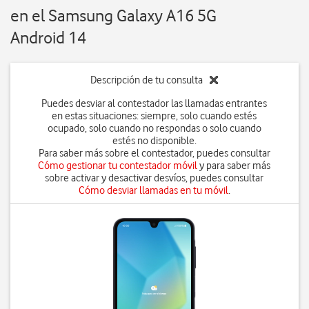
en el Samsung Galaxy A16 5G
Android 14
Descripción de tu consulta
Puedes desviar al contestador las llamadas entrantes
en estas situaciones: siempre, solo cuando estés
ocupado, solo cuando no respondas o solo cuando
estés no disponible.
Para saber más sobre el contestador, puedes consultar
Cómo gestionar tu contestador móvil
y para saber más
sobre activar y desactivar desvíos, puedes consultar
Cómo desviar llamadas en tu móvil
.