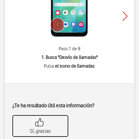
Paso 1 de 8
1. Busca "
Desvío de llamadas
"
Pulsa
el icono de llamadas
.
¿Te ha resultado útil esta información?
Sí, gracias