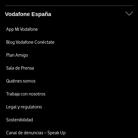
Vodafone España
App Mi Vodafone
Blog Vodafone Conéctate
Plan Amigo
Sala de Prensa
Quiénes somos
Trabaja con nosotros
Legal y regulatorio
Sostenibilidad
Canal de denuncias – Speak Up