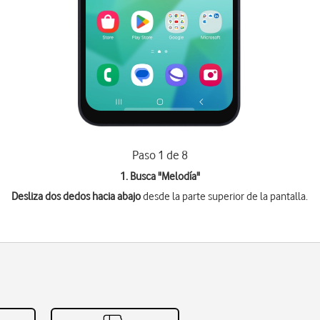
Paso 1 de 8
1. Busca "
Melodía
"
Desliza dos dedos hacia abajo
desde la parte superior de la pantalla.