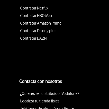
Contratar Netflix
Contratar HBO Max
Contratar Amazon Prime
Contratar Disney plus
Contratar DAZN
Contacta con nosotros
¿Quieres ser distribuidor Vodafone?
Localiza tu tienda física
Teléfonos de atención al cliente