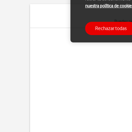
nuestra política de cookie
Puedes se
Rechazar todas