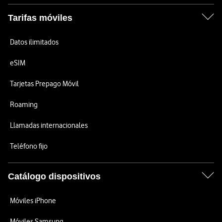
Tarifas móviles
Datos ilimitados
eSIM
Tarjetas Prepago Móvil
Roaming
Llamadas internacionales
Teléfono fijo
Catálogo dispositivos
Móviles iPhone
Móviles Samsung