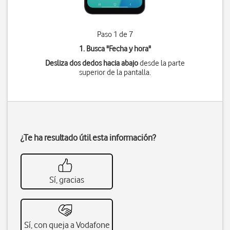
Paso 1 de 7
1. Busca "
Fecha y hora
"
Desliza dos dedos hacia abajo
desde la parte
superior de la pantalla.
¿Te ha resultado útil esta información?
Sí, gracias
Sí, con queja a Vodafone