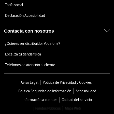
Tarifa social
Declaración Accesibilidad
Contacta con nosotros
¿Quieres ser distribuidor Vodafone?
Localiza tu tienda física
Teléfonos de atención al cliente
Aviso Legal
Política de Privacidad y Cookies
Política Seguridad de Información
Accesibilidad
Información a clientes
Calidad del servicio
Fondos Públicos
Mapa Web