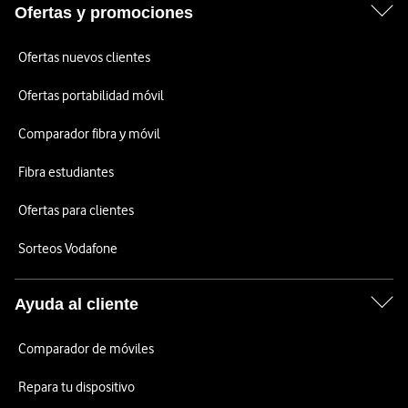
Ofertas y promociones
Ofertas nuevos clientes
Ofertas portabilidad móvil
Comparador fibra y móvil
Fibra estudiantes
Ofertas para clientes
Sorteos Vodafone
Ayuda al cliente
Comparador de móviles
Repara tu dispositivo