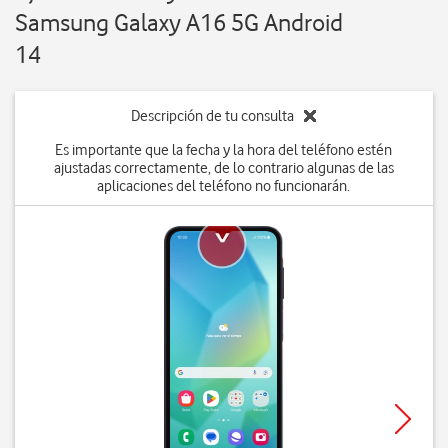
Samsung Galaxy A16 5G Android
14
Descripción de tu consulta
Es importante que la fecha y la hora del teléfono estén
ajustadas correctamente, de lo contrario algunas de las
aplicaciones del teléfono no funcionarán.