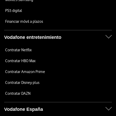
PS5 digital
Financiar móvil a plazos
Vodafone entretenimiento
Contratar Netflix
Contratar HBO Max
Contratar Amazon Prime
Contratar Disney plus
Contratar DAZN
Vodafone España