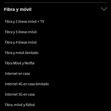
Fibra y móvil
Fibra y 2 líneas móvil + TV
Fibra y 3 líneas móvil
Fibra y 4 líneas móvil
Fibra y móvil ilimitado
Fibra Móvil y Netflix
Internet en casa
Internet 4G en casa ilimitado
Internet 5G en casa
Fibra, móvil y fútbol