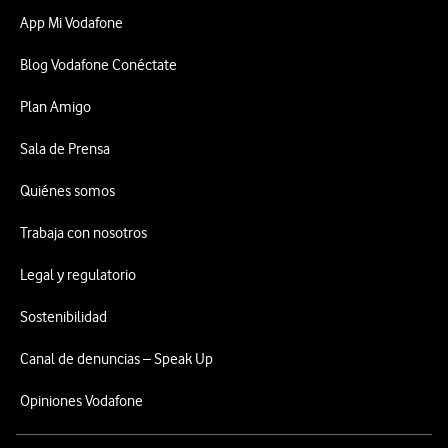
App Mi Vodafone
Blog Vodafone Conéctate
Plan Amigo
Sala de Prensa
Quiénes somos
Trabaja con nosotros
Legal y regulatorio
Sostenibilidad
Canal de denuncias – Speak Up
Opiniones Vodafone