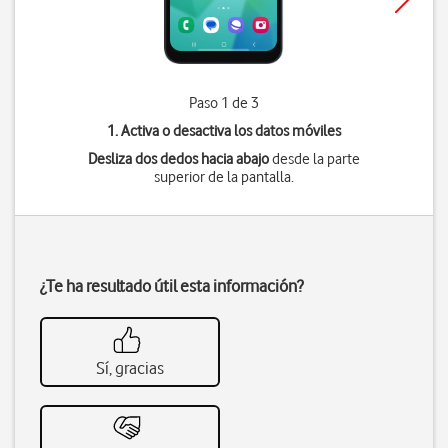
Paso 1 de 3
1. Activa o desactiva los datos móviles
Desliza dos dedos hacia abajo
desde la parte
superior de la pantalla.
¿Te ha resultado útil esta información?
Sí, gracias