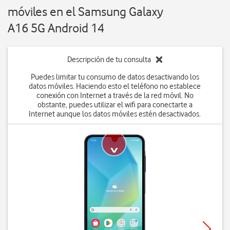
móviles en el Samsung Galaxy
A16 5G Android 14
Descripción de tu consulta
Puedes limitar tu consumo de datos desactivando los
datos móviles. Haciendo esto el teléfono no establece
conexión con Internet a través de la red móvil. No
obstante, puedes utilizar el wifi para conectarte a
Internet aunque los datos móviles estén desactivados.