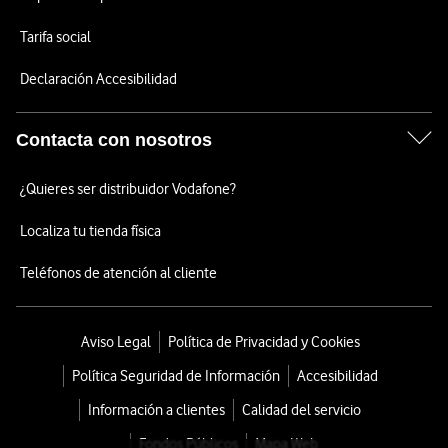
Tarifa social
Declaración Accesibilidad
Contacta con nosotros
¿Quieres ser distribuidor Vodafone?
Localiza tu tienda física
Teléfonos de atención al cliente
Aviso Legal
Política de Privacidad y Cookies
Política Seguridad de Información
Accesibilidad
Información a clientes
Calidad del servicio
Fondos Públicos
Mapa Web