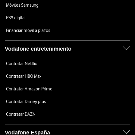
Móviles Samsung
PS5 digital
Financiar móvil a plazos
Vodafone entretenimiento
Contratar Netflix
Contratar HBO Max
Contratar Amazon Prime
Contratar Disney plus
Contratar DAZN
Vodafone España