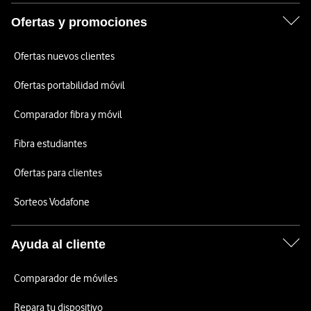
Ofertas y promociones
Ofertas nuevos clientes
Ofertas portabilidad móvil
Comparador fibra y móvil
Fibra estudiantes
Ofertas para clientes
Sorteos Vodafone
Ayuda al cliente
Comparador de móviles
Repara tu dispositivo