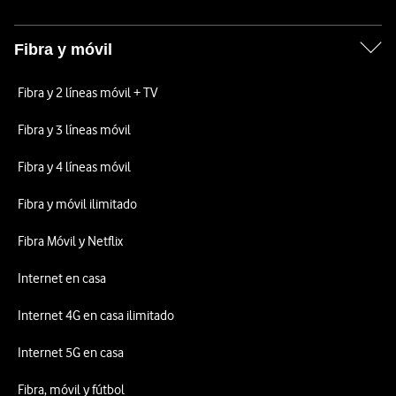
Fibra y móvil
Fibra y 2 líneas móvil + TV
Fibra y 3 líneas móvil
Fibra y 4 líneas móvil
Fibra y móvil ilimitado
Fibra Móvil y Netflix
Internet en casa
Internet 4G en casa ilimitado
Internet 5G en casa
Fibra, móvil y fútbol