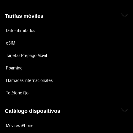
Tarifas móviles
Datos ilimitados
eSIM
Tarjetas Prepago Móvil
Roaming
Llamadas internacionales
Teléfono fijo
Catálogo dispositivos
Móviles iPhone