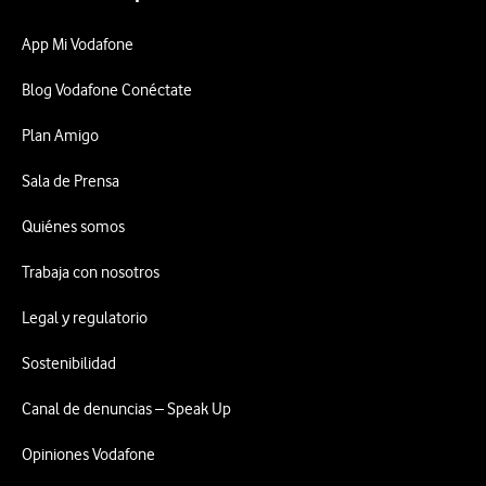
App Mi Vodafone
Blog Vodafone Conéctate
Plan Amigo
Sala de Prensa
Quiénes somos
Trabaja con nosotros
Legal y regulatorio
Sostenibilidad
Canal de denuncias – Speak Up
Opiniones Vodafone