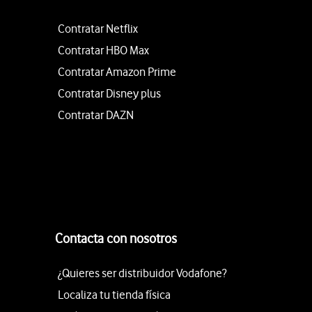
Contratar Netflix
Contratar HBO Max
Contratar Amazon Prime
Contratar Disney plus
Contratar DAZN
Contacta con nosotros
¿Quieres ser distribuidor Vodafone?
Localiza tu tienda física