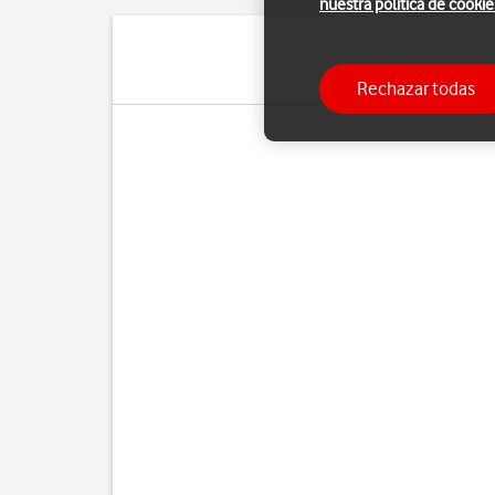
nuestra política de cookie
Puedes utilizar el 
Rechazar todas