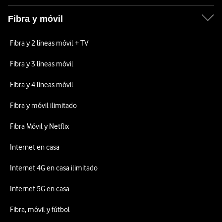
Fibra y móvil
Fibra y 2 líneas móvil + TV
Fibra y 3 líneas móvil
Fibra y 4 líneas móvil
Fibra y móvil ilimitado
Fibra Móvil y Netflix
Internet en casa
Internet 4G en casa ilimitado
Internet 5G en casa
Fibra, móvil y fútbol