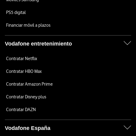
PS5 digital
Financiar móvil a plazos
Vodafone entretenimiento
Contratar Netflix
Contratar HBO Max
Contratar Amazon Prime
Contratar Disney plus
Contratar DAZN
Vodafone España