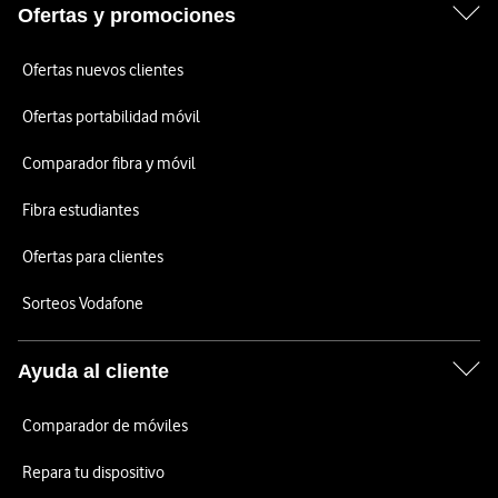
Ofertas y promociones
Ofertas nuevos clientes
Ofertas portabilidad móvil
Comparador fibra y móvil
Fibra estudiantes
Ofertas para clientes
Sorteos Vodafone
Ayuda al cliente
Comparador de móviles
Repara tu dispositivo