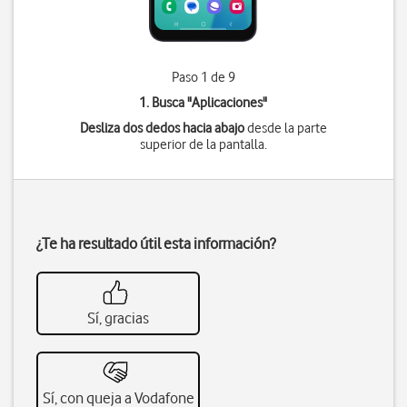
Paso 1 de 9
1. Busca "
Aplicaciones
"
Desliza dos dedos hacia abajo
desde la parte
superior de la pantalla.
¿Te ha resultado útil esta información?
Sí, gracias
Sí, con queja a Vodafone