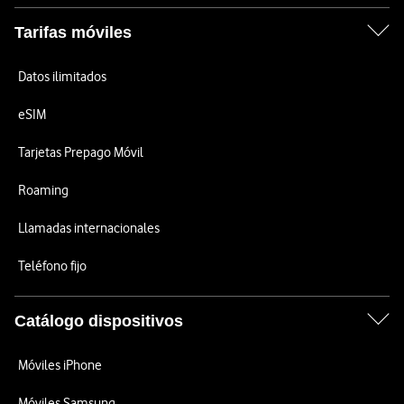
Tarifas móviles
Datos ilimitados
eSIM
Tarjetas Prepago Móvil
Roaming
Llamadas internacionales
Teléfono fijo
Catálogo dispositivos
Móviles iPhone
Móviles Samsung