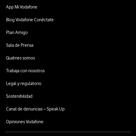
App Mi Vodafone
Blog Vodafone Conéctate
Plan Amigo
Sala de Prensa
Quiénes somos
Trabaja con nosotros
Legal y regulatorio
Sostenibilidad
Canal de denuncias – Speak Up
Opiniones Vodafone