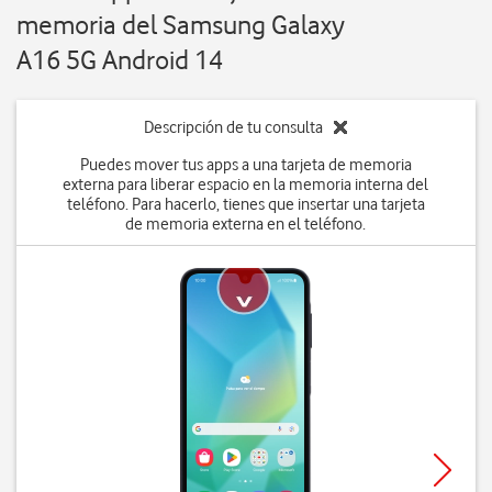
memoria del Samsung Galaxy
A16 5G Android 14
Descripción de tu consulta
Puedes mover tus apps a una tarjeta de memoria
externa para liberar espacio en la memoria interna del
teléfono. Para hacerlo, tienes que insertar una tarjeta
de memoria externa en el teléfono.