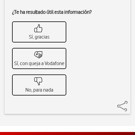
¿Te ha resultado útil esta información?
Sí, gracias
Sí, con queja a Vodafone
No, para nada