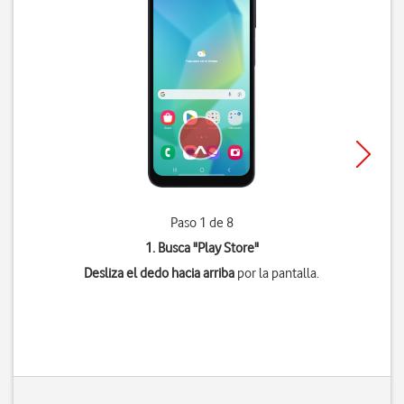
Paso 1 de 8
1. Busca "
Play Store
"
Desliza el dedo hacia arriba
por la pantalla.