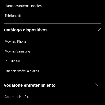
Llamadas internacionales
Teléfono fijo
Catálogo dispositivos
Móviles iPhone
Móviles Samsung
PS5 digital
Financiar móvil a plazos
Vodafone entretenimiento
Contratar Netflix