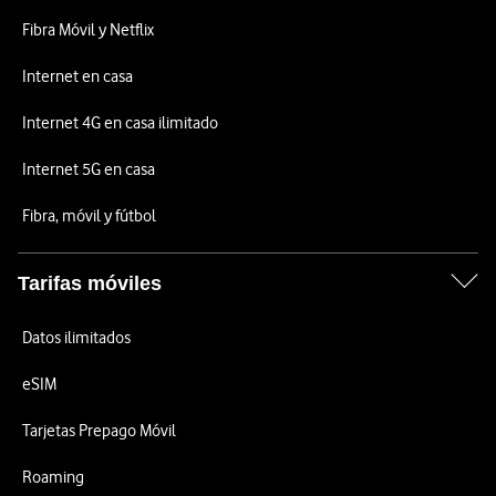
Fibra Móvil y Netflix
Internet en casa
Internet 4G en casa ilimitado
Internet 5G en casa
Fibra, móvil y fútbol
Tarifas móviles
Datos ilimitados
eSIM
Tarjetas Prepago Móvil
Roaming