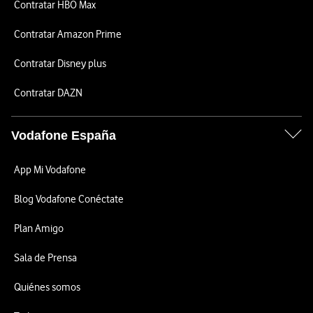
Contratar HBO Max
Contratar Amazon Prime
Contratar Disney plus
Contratar DAZN
Vodafone España
App Mi Vodafone
Blog Vodafone Conéctate
Plan Amigo
Sala de Prensa
Quiénes somos