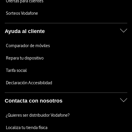
Ofertas para clientes
Sorteos Vodafone
Ayuda al cliente
Comparador de móviles
Repara tu dispositivo
Tarifa social
Declaración Accesibilidad
Contacta con nosotros
¿Quieres ser distribuidor Vodafone?
Localiza tu tienda física