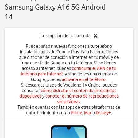
Samsung Galaxy A16 5G Android
14
Descripción de tu consulta
Puedes añadir nuevas funciones a tu teléfono
instalando apps de Google Play. Para hacerlo, tienes
que disponer de conexión a Internet en tu móvil y de
una cuenta de Google en tu teléfono. Si no tienes
acceso a Internet, puedes
configurar el APN de tu
teléfono para Internet
, y si no tienes una cuenta de
Google, puedes
activarla en el teléfono
.
Si descargas la app de Vodafone TV Online, puedes
consultar
cómo disfrutar el contenido en distintos
dispositivos
y
conocer el número de reproducciones
simultáneas
.
También cuentas con las apps de otras plataformas de
entretenimiento como
Prime
,
Max
o
Disney+
.