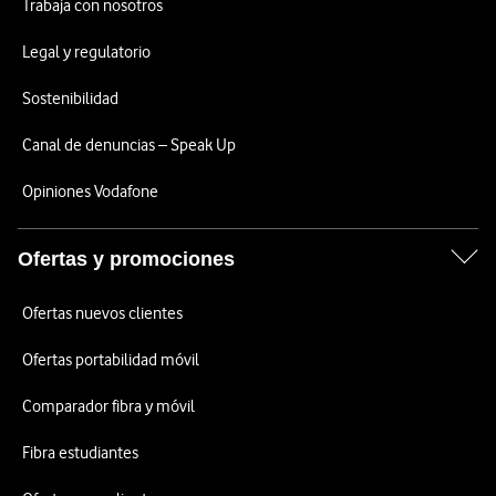
Trabaja con nosotros
Legal y regulatorio
Sostenibilidad
Canal de denuncias – Speak Up
Opiniones Vodafone
Ofertas y promociones
Ofertas nuevos clientes
Ofertas portabilidad móvil
Comparador fibra y móvil
Fibra estudiantes