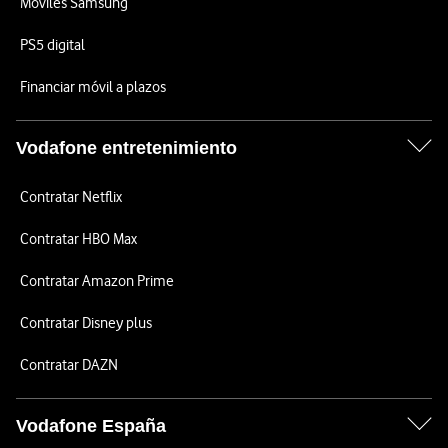
Móviles Samsung
PS5 digital
Financiar móvil a plazos
Vodafone entretenimiento
Contratar Netflix
Contratar HBO Max
Contratar Amazon Prime
Contratar Disney plus
Contratar DAZN
Vodafone España