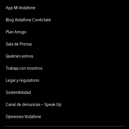
App Mi Vodafone
Blog Vodafone Conéctate
Plan Amigo
Sala de Prensa
Quiénes somos
Trabaja con nosotros
Legal y regulatorio
Sostenibilidad
Canal de denuncias – Speak Up
Opiniones Vodafone