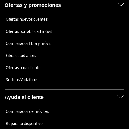
Ofertas y promociones
Ofertas nuevos clientes
Ofertas portabilidad móvil
Comparador fibra y móvil
Fibra estudiantes
Ofertas para clientes
Sorteos Vodafone
Ayuda al cliente
Comparador de móviles
Repara tu dispositivo