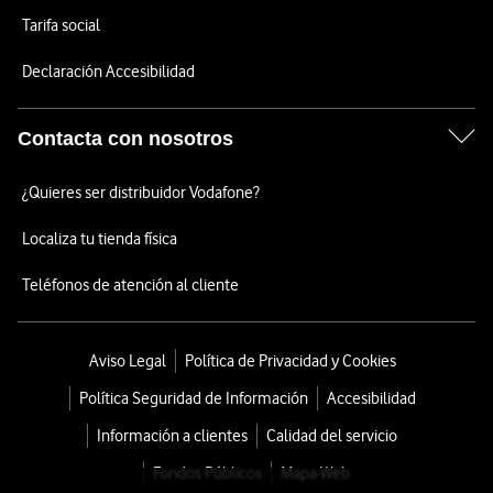
Tarifa social
Declaración Accesibilidad
Contacta con nosotros
¿Quieres ser distribuidor Vodafone?
Localiza tu tienda física
Teléfonos de atención al cliente
Aviso Legal
Política de Privacidad y Cookies
Política Seguridad de Información
Accesibilidad
Información a clientes
Calidad del servicio
Fondos Públicos
Mapa Web