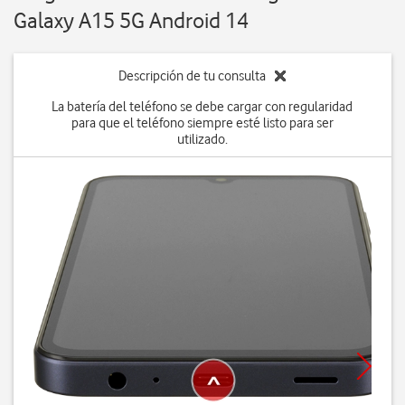
Galaxy A15 5G Android 14
Descripción de tu consulta
La batería del teléfono se debe cargar con regularidad
para que el teléfono siempre esté listo para ser
utilizado.