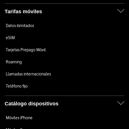
Tarifas móviles
Datos ilimitados
eSIM
Tarjetas Prepago Móvil
Roaming
Llamadas internacionales
Teléfono fijo
Catálogo dispositivos
Móviles iPhone