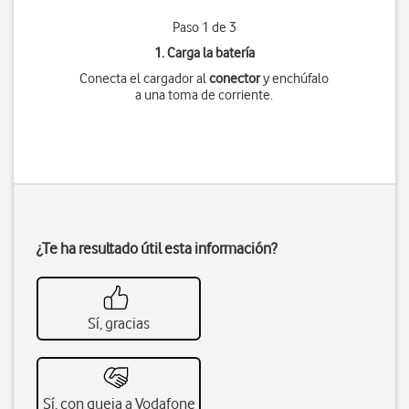
Paso 1 de 3
1. Carga la batería
Conecta el cargador al
conector
y enchúfalo
a una toma de corriente.
¿Te ha resultado útil esta información?
Sí, gracias
Sí, con queja a Vodafone