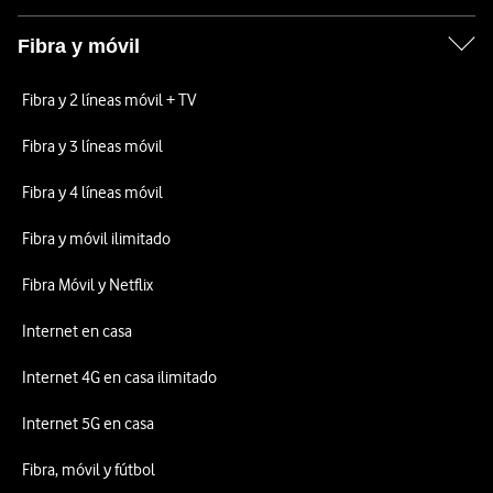
Fibra y móvil
Fibra y 2 líneas móvil + TV
Fibra y 3 líneas móvil
Fibra y 4 líneas móvil
Fibra y móvil ilimitado
Fibra Móvil y Netflix
Internet en casa
Internet 4G en casa ilimitado
Internet 5G en casa
Fibra, móvil y fútbol