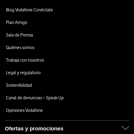
Blog Vodafone Conéctate
Plan Amigo
Sala de Prensa
Quiénes somos
Trabaja con nosotros
Legal y regulatorio
Sostenibilidad
Canal de denuncias – Speak Up
Opiniones Vodafone
Ofertas y promociones