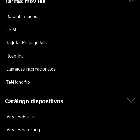
Tarifas móviles
Datos ilimitados
eSIM
Tarjetas Prepago Móvil
Roaming
Llamadas internacionales
Teléfono fijo
Catálogo dispositivos
Móviles iPhone
Móviles Samsung