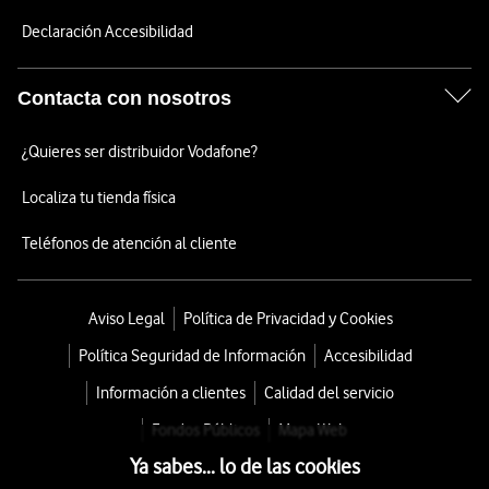
Declaración Accesibilidad
Contacta con nosotros
¿Quieres ser distribuidor Vodafone?
Localiza tu tienda física
Teléfonos de atención al cliente
Aviso Legal
Política de Privacidad y Cookies
Política Seguridad de Información
Accesibilidad
Información a clientes
Calidad del servicio
Fondos Públicos
Mapa Web
Ya sabes... lo de las cookies