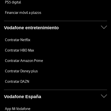
PS5 digital
Financiar móvil a plazos
Vodafone entretenimiento
Contratar Netflix
Contratar HBO Max
Contratar Amazon Prime
Contratar Disney plus
Contratar DAZN
Vodafone España
App Mi Vodafone