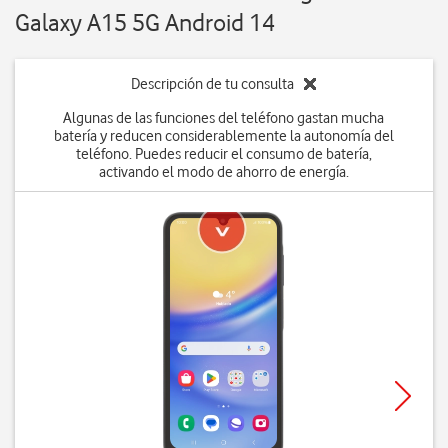
Galaxy A15 5G Android 14
Descripción de tu consulta
Algunas de las funciones del teléfono gastan mucha
batería y reducen considerablemente la autonomía del
teléfono. Puedes reducir el consumo de batería,
activando el modo de ahorro de energía.