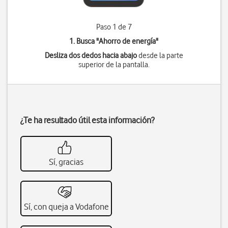
Paso 1 de 7
1. Busca "
Ahorro de energía
"
Desliza dos dedos hacia abajo
desde la parte
superior de la pantalla.
¿Te ha resultado útil esta información?
Sí, gracias
Sí, con queja a Vodafone