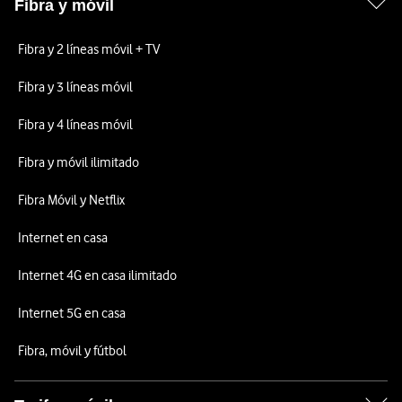
Fibra y móvil
Fibra y 2 líneas móvil + TV
Fibra y 3 líneas móvil
Fibra y 4 líneas móvil
Fibra y móvil ilimitado
Fibra Móvil y Netflix
Internet en casa
Internet 4G en casa ilimitado
Internet 5G en casa
Fibra, móvil y fútbol