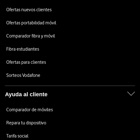
Ofertas nuevos clientes
Ofertas portabilidad móvil
Comparador fibra y móvil
Fibra estudiantes
Ofertas para clientes
Sorteos Vodafone
Ayuda al cliente
Comparador de móviles
Repara tu dispositivo
Tarifa social