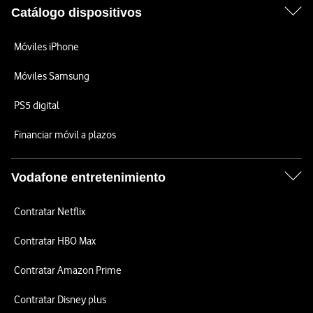
Catálogo dispositivos
Móviles iPhone
Móviles Samsung
PS5 digital
Financiar móvil a plazos
Vodafone entretenimiento
Contratar Netflix
Contratar HBO Max
Contratar Amazon Prime
Contratar Disney plus