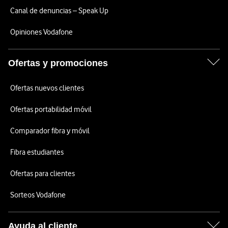
Canal de denuncias – Speak Up
Opiniones Vodafone
Ofertas y promociones
Ofertas nuevos clientes
Ofertas portabilidad móvil
Comparador fibra y móvil
Fibra estudiantes
Ofertas para clientes
Sorteos Vodafone
Ayuda al cliente