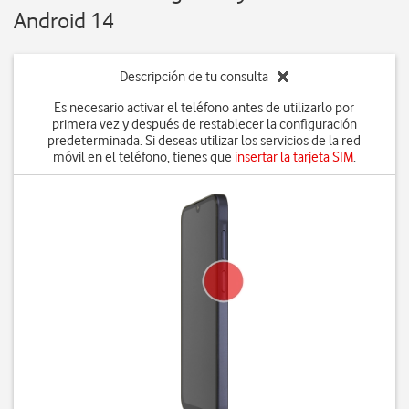
Android 14
Descripción de tu consulta
Es necesario activar el teléfono antes de utilizarlo por
primera vez y después de restablecer la configuración
predeterminada. Si deseas utilizar los servicios de la red
móvil en el teléfono, tienes que
insertar la tarjeta SIM
.