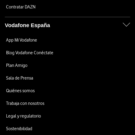
Contratar DAZN
Vodafone España
App Mi Vodafone
Blog Vodafone Conéctate
Plan Amigo
Sala de Prensa
Quiénes somos
Trabaja con nosotros
Legal y regulatorio
Sostenibilidad