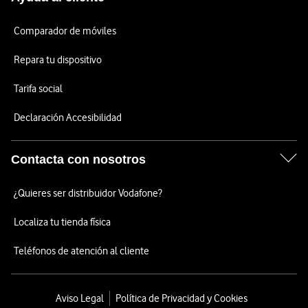
Comparador de móviles
Repara tu dispositivo
Tarifa social
Declaración Accesibilidad
Contacta con nosotros
¿Quieres ser distribuidor Vodafone?
Localiza tu tienda física
Teléfonos de atención al cliente
Aviso Legal
Política de Privacidad y Cookies