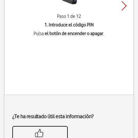
Paso 1 de 12
1. Introduce el código PIN
Pulsa
el botón de encender o apagar
.
¿Te ha resultado útil esta información?